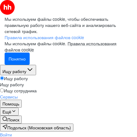
Мы используем файлы cookie, чтобы обеспечивать
правильную работу нашего веб-сайта и анализировать
сетевой трафик.
Правила использования файлов cookie
Мы используем файлы cookie.
Правила использования
файлов cookie
Понятно
Ищу работу
Ищу работу
Ищу работу
Ищу сотрудника
Сервисы
Помощь
Ещё
Поиск
Подольск (Московская область)
Войти