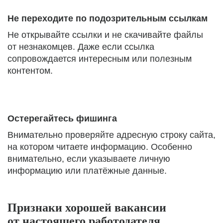
Не переходите по подозрительным ссылкам
Не открывайте ссылки и не скачивайте файлы
от незнакомцев. Даже если ссылка
сопровождается интересным или полезным
контентом.
Остерегайтесь фишинга
Внимательно проверяйте адресную строку сайта,
на котором читаете информацию. Особенно
внимательно, если указываете личную
информацию или платёжные данные.
Признаки хорошей вакансии
от настоящего работодателя