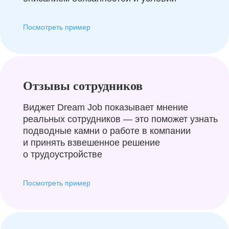
Посмотреть пример
Отзывы сотрудников
Виджет Dream Job показывает мнение
реальных сотрудников — это поможет узнать
подводные камни о работе в компании
и принять взвешенное решение
о трудоустройстве
Посмотреть пример