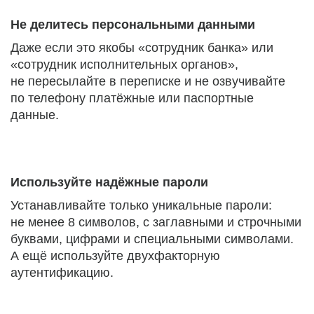
Не делитесь персональными данными
Даже если это якобы «сотрудник банка» или
«сотрудник исполнительных органов»,
не пересылайте в переписке и не озвучивайте
по телефону платёжные или паспортные
данные.
Используйте надёжные пароли
Устанавливайте только уникальные пароли:
не менее 8 символов, с заглавными и строчными
буквами, цифрами и специальными символами.
А ещё используйте двухфакторную
аутентификацию.