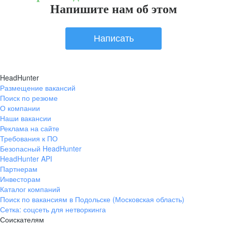
Напишите нам об этом
Написать
HeadHunter
Размещение вакансий
Поиск по резюме
О компании
Наши вакансии
Реклама на сайте
Требования к ПО
Безопасный HeadHunter
HeadHunter API
Партнерам
Инвесторам
Каталог компаний
Поиск по вакансиям в Подольске (Московская область)
Сетка: соцсеть для нетворкинга
Соискателям