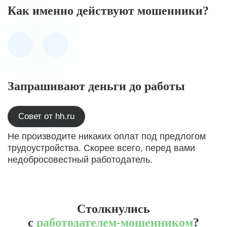
Как именно действуют мошенники?
Запрашивают деньги до работы
Совет от hh.ru
Не производите никаких оплат под предлогом
трудоустройства. Скорее всего, перед вами
недобросовестный работодатель.
Столкнулись
с
работодателем-мошенником
?