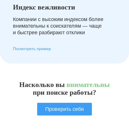
Индекс вежливости
Компании с высоким индексом более
внимательны к соискателям — чаще
и быстрее разбирают отклики
Посмотреть пример
Насколько вы
внимательны
при поиске работы?
Проверить себя