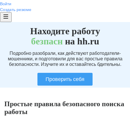
Войти
Создать резюме
Находите работу
без
пасн
на hh.ru
Подробно разобрали, как действуют работодатели-
мошенники, и подготовили для вас простые правила
безопасности. Изучите их и оставайтесь бдительны.
Проверить себя
Простые правила безопасного поиска
работы