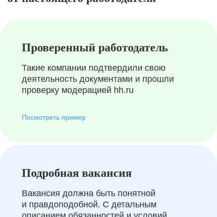
Проверенный работодатель
Такие компании подтвердили свою
деятельность документами и прошли
проверку модерацией hh.ru
Посмотреть пример
Подробная вакансия
Вакансия должна быть понятной
и правдоподобной. С детальным
описанием обязанностей и условий