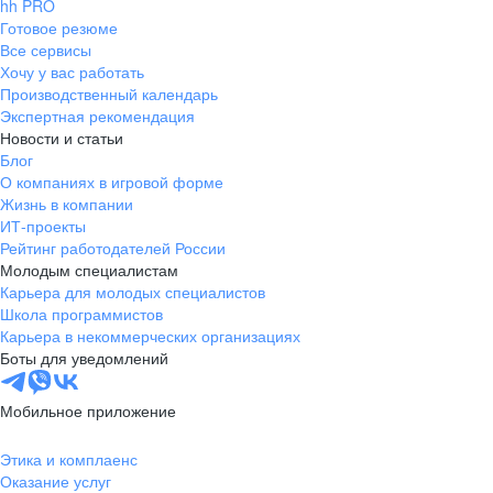
hh PRO
Готовое резюме
Все сервисы
Хочу у вас работать
Производственный календарь
Экспертная рекомендация
Новости и статьи
Блог
О компаниях в игровой форме
Жизнь в компании
ИТ-проекты
Рейтинг работодателей России
Молодым специалистам
Карьера для молодых специалистов
Школа программистов
Карьера в некоммерческих организациях
Боты для уведомлений
Мобильное приложение
Этика и комплаенс
Оказание услуг