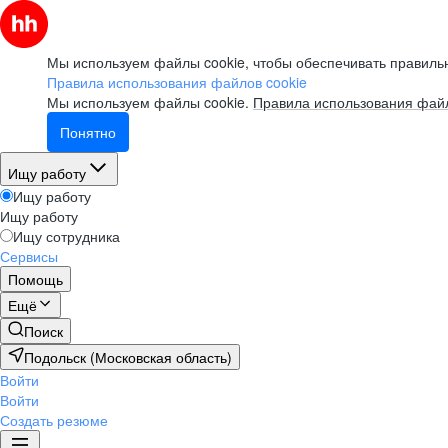
Мы используем файлы cookie, чтобы обеспечивать правильн
Правила использования файлов cookie
Мы используем файлы cookie.
Правила использования файл
Понятно
Ищу работу
Ищу работу
Ищу работу
Ищу сотрудника
Сервисы
Помощь
Ещё
Поиск
Подольск (Московская область)
Войти
Войти
Создать резюме