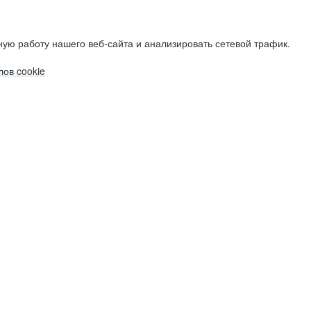
ую работу нашего веб-сайта и анализировать сетевой трафик.
ов cookie