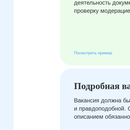
деятельность докум
проверку модерацие
Посмотреть пример
Подробная в
Вакансия должна бы
и правдоподобной. 
описанием обязанно