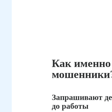
Как именно
мошенники
Запрашивают де
до работы