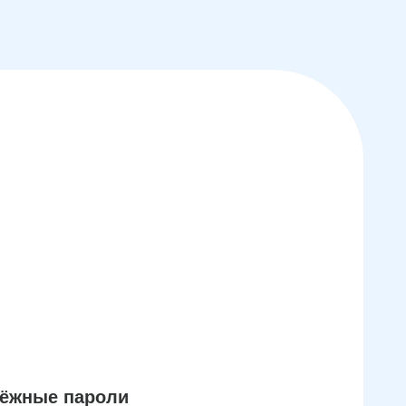
дёжные пароли