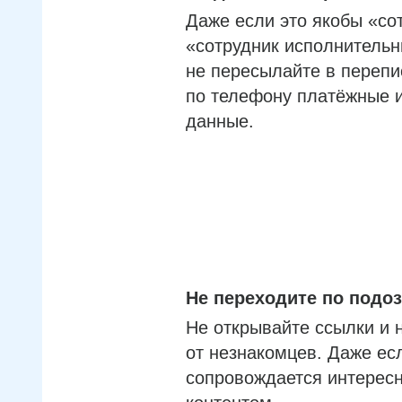
Даже если это якобы «со
«сотрудник исполнительн
не пересылайте в перепи
по телефону платёжные 
данные.
Не переходите по под
Не открывайте ссылки и 
от незнакомцев. Даже ес
сопровождается интерес