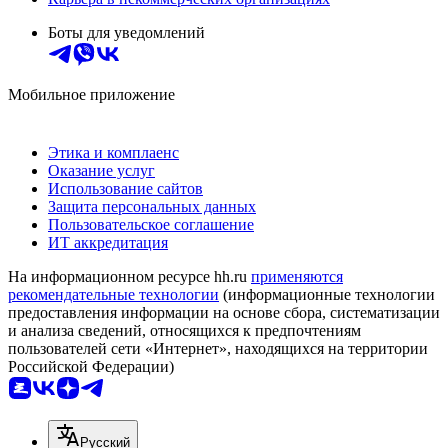
Боты для уведомлений
Мобильное приложение
Этика и комплаенс
Оказание услуг
Использование сайтов
Защита персональных данных
Пользовательское соглашение
ИТ аккредитация
На информационном ресурсе hh.ru
применяются
рекомендательные технологии
(информационные технологии
предоставления информации на основе сбора, систематизации
и анализа сведений, относящихся к предпочтениям
пользователей сети «Интернет», находящихся на территории
Российской Федерации)
Русский