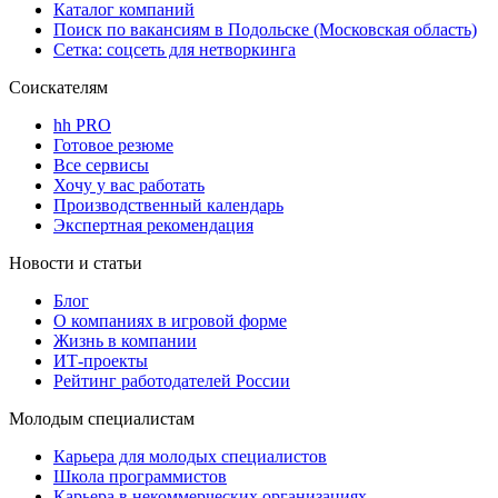
Каталог компаний
Поиск по вакансиям в Подольске (Московская область)
Сетка: соцсеть для нетворкинга
Соискателям
hh PRO
Готовое резюме
Все сервисы
Хочу у вас работать
Производственный календарь
Экспертная рекомендация
Новости и статьи
Блог
О компаниях в игровой форме
Жизнь в компании
ИТ-проекты
Рейтинг работодателей России
Молодым специалистам
Карьера для молодых специалистов
Школа программистов
Карьера в некоммерческих организациях