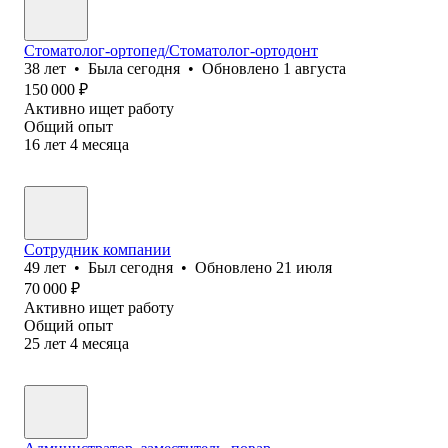
Стоматолог-ортопед/Стоматолог-ортодонт
38
лет
•
Была
сегодня
•
Обновлено
1 августа
150 000
₽
Активно ищет работу
Общий опыт
16
лет
4
месяца
Сотрудник компании
49
лет
•
Был
сегодня
•
Обновлено
21 июля
70 000
₽
Активно ищет работу
Общий опыт
25
лет
4
месяца