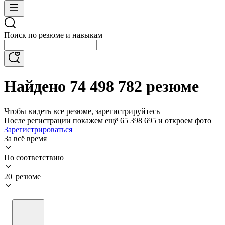
Поиск по резюме и навыкам
Найдено 74 498 782 резюме
Чтобы видеть все резюме, зарегистрируйтесь
После регистрации покажем ещё 65 398 695 и откроем фото
Зарегистрироваться
За всё время
По соответствию
20 резюме