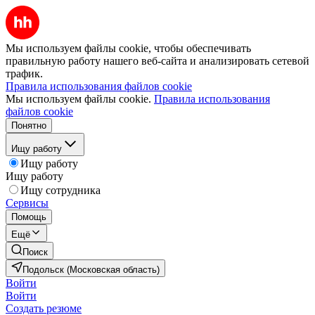
Мы используем файлы cookie, чтобы обеспечивать
правильную работу нашего веб-сайта и анализировать сетевой
трафик.
Правила использования файлов cookie
Мы используем файлы cookie.
Правила использования
файлов cookie
Понятно
Ищу работу
Ищу работу
Ищу работу
Ищу сотрудника
Сервисы
Помощь
Ещё
Поиск
Подольск (Московская область)
Войти
Войти
Создать резюме