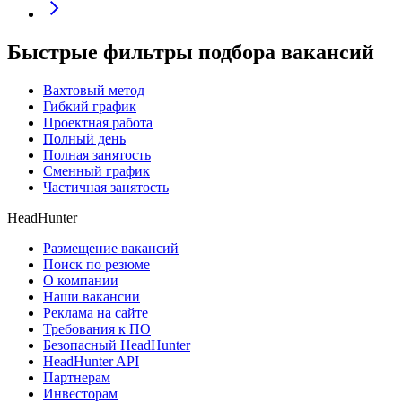
Быстрые фильтры подбора вакансий
Вахтовый метод
Гибкий график
Проектная работа
Полный день
Полная занятость
Сменный график
Частичная занятость
HeadHunter
Размещение вакансий
Поиск по резюме
О компании
Наши вакансии
Реклама на сайте
Требования к ПО
Безопасный HeadHunter
HeadHunter API
Партнерам
Инвесторам