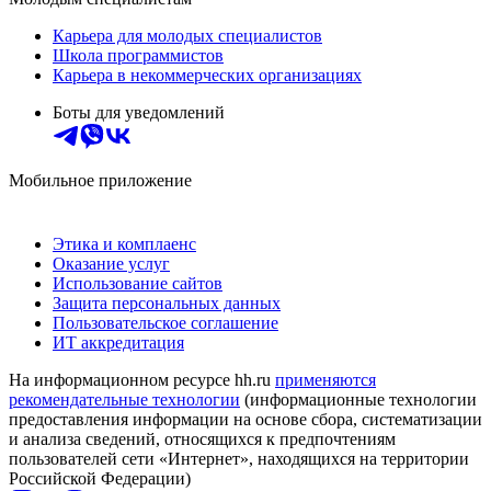
Карьера для молодых специалистов
Школа программистов
Карьера в некоммерческих организациях
Боты для уведомлений
Мобильное приложение
Этика и комплаенс
Оказание услуг
Использование сайтов
Защита персональных данных
Пользовательское соглашение
ИТ аккредитация
На информационном ресурсе hh.ru
применяются
рекомендательные технологии
(информационные технологии
предоставления информации на основе сбора, систематизации
и анализа сведений, относящихся к предпочтениям
пользователей сети «Интернет», находящихся на территории
Российской Федерации)