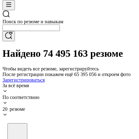
Поиск по резюме и навыкам
Найдено 74 495 163 резюме
Чтобы видеть все резюме, зарегистрируйтесь
После регистрации покажем ещё 65 395 056 и откроем фото
Зарегистрироваться
За всё время
По соответствию
20 резюме