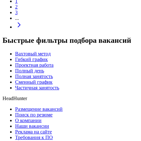
1
2
3
...
Быстрые фильтры подбора вакансий
Вахтовый метод
Гибкий график
Проектная работа
Полный день
Полная занятость
Сменный график
Частичная занятость
HeadHunter
Размещение вакансий
Поиск по резюме
О компании
Наши вакансии
Реклама на сайте
Требования к ПО