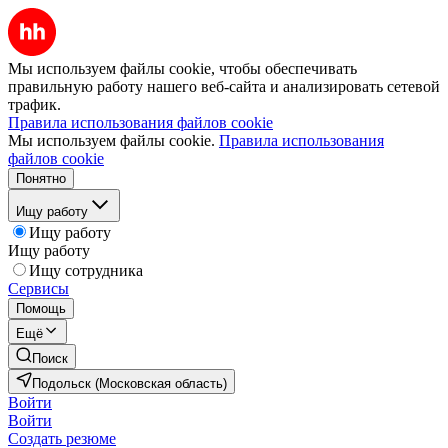
Мы используем файлы cookie, чтобы обеспечивать
правильную работу нашего веб-сайта и анализировать сетевой
трафик.
Правила использования файлов cookie
Мы используем файлы cookie.
Правила использования
файлов cookie
Понятно
Ищу работу
Ищу работу
Ищу работу
Ищу сотрудника
Сервисы
Помощь
Ещё
Поиск
Подольск (Московская область)
Войти
Войти
Создать резюме