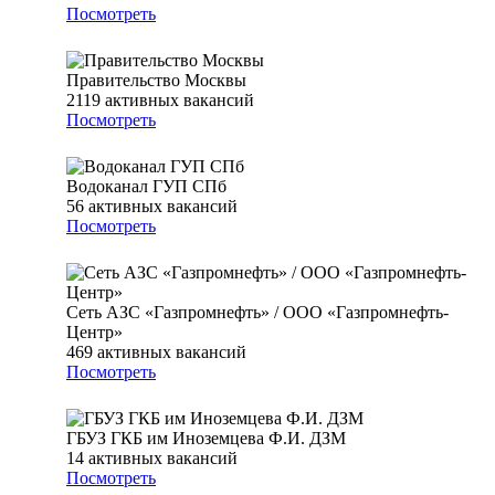
Посмотреть
Правительство Москвы
2119
активных вакансий
Посмотреть
Водоканал ГУП СПб
56
активных вакансий
Посмотреть
Сеть АЗС «Газпромнефть» / ООО «Газпромнефть-
Центр»
469
активных вакансий
Посмотреть
ГБУЗ ГКБ им Иноземцева Ф.И. ДЗМ
14
активных вакансий
Посмотреть