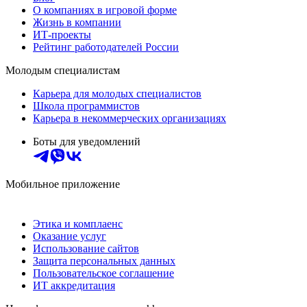
О компаниях в игровой форме
Жизнь в компании
ИТ-проекты
Рейтинг работодателей России
Молодым специалистам
Карьера для молодых специалистов
Школа программистов
Карьера в некоммерческих организациях
Боты для уведомлений
Мобильное приложение
Этика и комплаенс
Оказание услуг
Использование сайтов
Защита персональных данных
Пользовательское соглашение
ИТ аккредитация