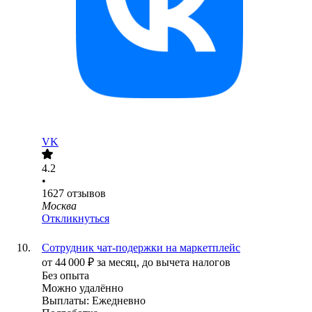
VK
4.2
•
1627
отзывов
Москва
Откликнуться
Сотрудник чат-подержки на маркетплейс
от
44 000
₽
за месяц,
до вычета налогов
Без опыта
Можно удалённо
Выплаты: Ежедневно