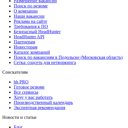
Размещение вакансий
Поиск по резюме
О компании
Наши вакансии
Реклама на сайте
Требования к ПО
Безопасный HeadHunter
HeadHunter API
Партнерам
Инвесторам
Каталог компаний
Поиск по вакансиям в Подольске (Московская область)
Сетка: соцсеть для нетворкинга
Соискателям
hh PRO
Готовое резюме
Все сервисы
Хочу у вас работать
Производственный календарь
Экспертная рекомендация
Новости и статьи
Блог