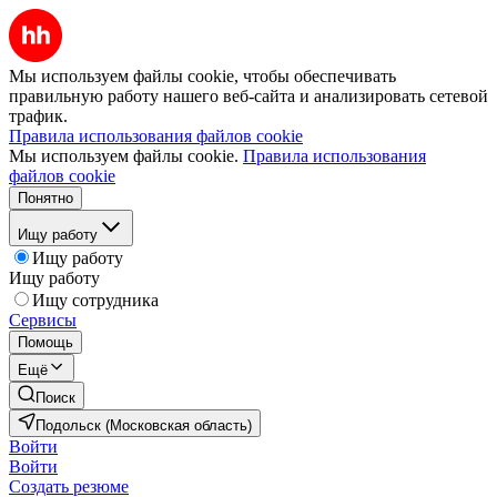
Мы используем файлы cookie, чтобы обеспечивать
правильную работу нашего веб-сайта и анализировать сетевой
трафик.
Правила использования файлов cookie
Мы используем файлы cookie.
Правила использования
файлов cookie
Понятно
Ищу работу
Ищу работу
Ищу работу
Ищу сотрудника
Сервисы
Помощь
Ещё
Поиск
Подольск (Московская область)
Войти
Войти
Создать резюме