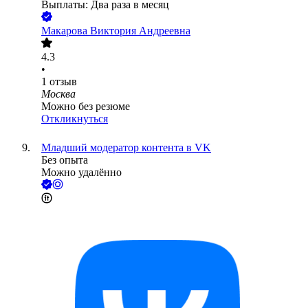
Выплаты: Два раза в месяц
Макарова Виктория Андреевна
4.3
•
1
отзыв
Москва
Можно без резюме
Откликнуться
Младший модератор контента в VK
Без опыта
Можно удалённо