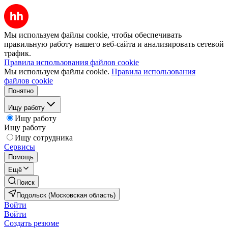
Мы используем файлы cookie, чтобы обеспечивать
правильную работу нашего веб-сайта и анализировать сетевой
трафик.
Правила использования файлов cookie
Мы используем файлы cookie.
Правила использования
файлов cookie
Понятно
Ищу работу
Ищу работу
Ищу работу
Ищу сотрудника
Сервисы
Помощь
Ещё
Поиск
Подольск (Московская область)
Войти
Войти
Создать резюме