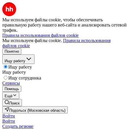
Мы используем файлы cookie, чтобы обеспечивать
правильную работу нашего веб-сайта и анализировать сетевой
трафик.
Правила использования файлов cookie
Мы используем файлы cookie.
Правила использования
файлов cookie
Понятно
Ищу работу
Ищу работу
Ищу работу
Ищу сотрудника
Сервисы
Помощь
Ещё
Поиск
Подольск (Московская область)
Войти
Войти
Создать резюме