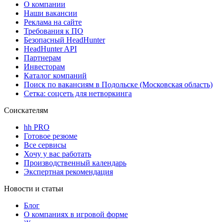
О компании
Наши вакансии
Реклама на сайте
Требования к ПО
Безопасный HeadHunter
HeadHunter API
Партнерам
Инвесторам
Каталог компаний
Поиск по вакансиям в Подольске (Московская область)
Сетка: соцсеть для нетворкинга
Соискателям
hh PRO
Готовое резюме
Все сервисы
Хочу у вас работать
Производственный календарь
Экспертная рекомендация
Новости и статьи
Блог
О компаниях в игровой форме