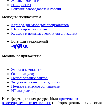
Жизнь в компании
ИТ-проекты
Рейтинг работодателей России
Молодым специалистам
Карьера для молодых специалистов
Школа программистов
Карьера в некоммерческих организациях
Боты для уведомлений
Мобильное приложение
Этика и комплаенс
Оказание услуг
Использование сайтов
Защита персональных данных
Пользовательское соглашение
ИТ аккредитация
На информационном ресурсе hh.ru
применяются
рекомендательные технологии
(информационные технологии