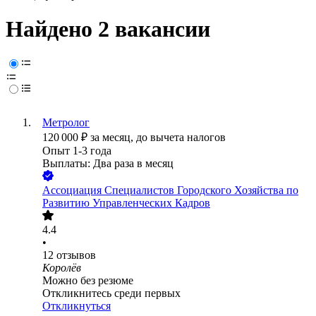
Найдено 2 вакансии
Метролог
120 000
₽
за месяц,
до вычета налогов
Опыт 1-3 года
Выплаты: Два раза в месяц
Ассоциация Специалистов Городского Хозяйства по
Развитию Управленческих Кадров
4.4
•
12
отзывов
Королёв
Можно без резюме
Откликнитесь среди первых
Откликнуться