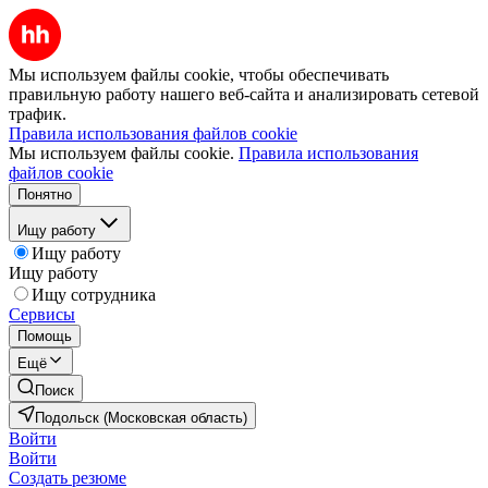
Мы используем файлы cookie, чтобы обеспечивать
правильную работу нашего веб-сайта и анализировать сетевой
трафик.
Правила использования файлов cookie
Мы используем файлы cookie.
Правила использования
файлов cookie
Понятно
Ищу работу
Ищу работу
Ищу работу
Ищу сотрудника
Сервисы
Помощь
Ещё
Поиск
Подольск (Московская область)
Войти
Войти
Создать резюме