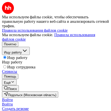
Мы используем файлы cookie, чтобы обеспечивать
правильную работу нашего веб-сайта и анализировать сетевой
трафик.
Правила использования файлов cookie
Мы используем файлы cookie.
Правила использования
файлов cookie
Понятно
Ищу работу
Ищу работу
Ищу работу
Ищу сотрудника
Сервисы
Помощь
Ещё
Поиск
Подольск (Московская область)
Войти
Войти
Создать резюме