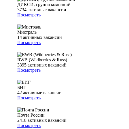
ДИКСИ, группа компаний
3734
активные вакансии
Посмотреть
Мистраль
14
активных вакансий
Посмотреть
RWB (Wildberries & Russ)
3395
активных вакансий
Посмотреть
БИГ
42
активные вакансии
Посмотреть
Почта России
2418
активных вакансий
Посмотреть