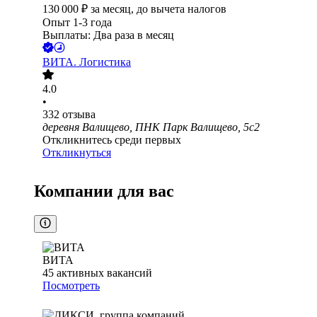
130 000
₽
за месяц,
до вычета налогов
Опыт 1-3 года
Выплаты: Два раза в месяц
ВИТА. Логистика
4.0
•
332
отзыва
деревня Валищево, ПНК Парк Валищево, 5с2
Откликнитесь среди первых
Откликнуться
Компании для вас
ВИТА
45
активных вакансий
Посмотреть