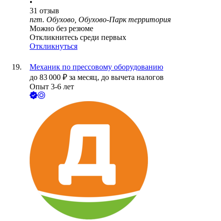
•
31
отзыв
пгт. Обухово, Обухово-Парк территория
Можно без резюме
Откликнитесь среди первых
Откликнуться
Механик по прессовому оборудованию
до
83 000
₽
за месяц,
до вычета налогов
Опыт 3-6 лет