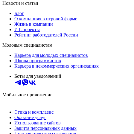
Новости и статьи
Блог
О компаниях в игровой форме
Жизнь в компании
ИТ-проекты
Рейтинг работодателей России
Молодым специалистам
Карьера для молодых специалистов
Школа программистов
Карьера в некоммерческих организациях
Боты для уведомлений
Мобильное приложение
Этика и комплаенс
Оказание услуг
Использование сайтов
Защита персональных данных
Пользовательское соглашение