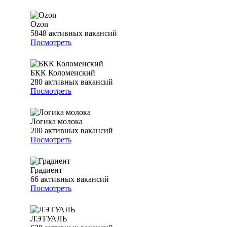
Ozon
5848
активных вакансий
Посмотреть
БКК Коломенский
280
активных вакансий
Посмотреть
Логика молока
200
активных вакансий
Посмотреть
Градиент
66
активных вакансий
Посмотреть
ЛЭТУАЛЬ