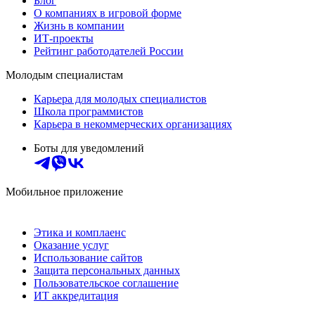
Блог
О компаниях в игровой форме
Жизнь в компании
ИТ-проекты
Рейтинг работодателей России
Молодым специалистам
Карьера для молодых специалистов
Школа программистов
Карьера в некоммерческих организациях
Боты для уведомлений
Мобильное приложение
Этика и комплаенс
Оказание услуг
Использование сайтов
Защита персональных данных
Пользовательское соглашение
ИТ аккредитация