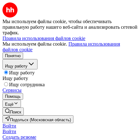
Мы используем файлы cookie, чтобы обеспечивать
правильную работу нашего веб-сайта и анализировать сетевой
трафик.
Правила использования файлов cookie
Мы используем файлы cookie.
Правила использования
файлов cookie
Понятно
Ищу работу
Ищу работу
Ищу работу
Ищу сотрудника
Сервисы
Помощь
Ещё
Поиск
Подольск (Московская область)
Войти
Войти
Создать резюме