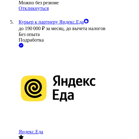
Можно без резюме
Откликнуться
Курьер к партнеру Яндекс.Еда
до
190 000
₽
за месяц,
до вычета налогов
Без опыта
Подработка
Яндекс.Еда