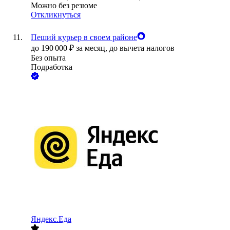
Можно без резюме
Откликнуться
Пеший курьер в своем районе
до
190 000
₽
за месяц,
до вычета налогов
Без опыта
Подработка
Яндекс.Еда