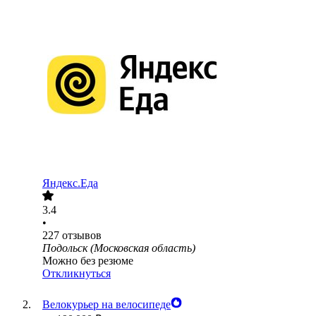
Яндекс.Еда
3.4
•
227
отзывов
Подольск (Московская область)
Можно без резюме
Откликнуться
Велокурьер на велосипеде