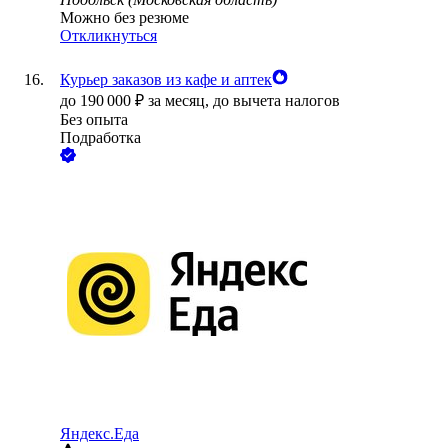
Можно без резюме
Откликнуться
Курьер заказов из кафе и аптек
до
190 000
₽
за месяц,
до вычета налогов
Без опыта
Подработка
Яндекс.Еда