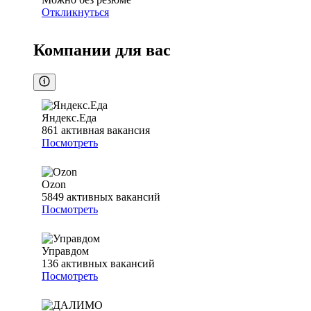
Откликнуться
Компании для вас
Яндекс.Еда
861
активная вакансия
Посмотреть
Ozon
5849
активных вакансий
Посмотреть
Управдом
136
активных вакансий
Посмотреть