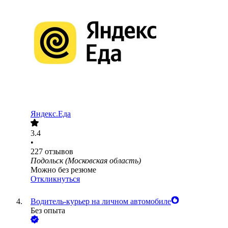
Яндекс.Еда
3.4
•
227
отзывов
Подольск (Московская область)
Можно без резюме
Откликнуться
Водитель-курьер на личном автомобиле
Без опыта