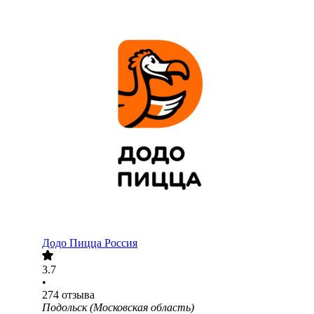
Додо Пицца Россия
3.7
•
274
отзыва
Подольск (Московская область)