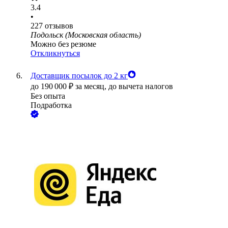
3.4
•
227
отзывов
Подольск (Московская область)
Можно без резюме
Откликнуться
Доставщик посылок до 2 кг
до
190 000
₽
за месяц,
до вычета налогов
Без опыта
Подработка