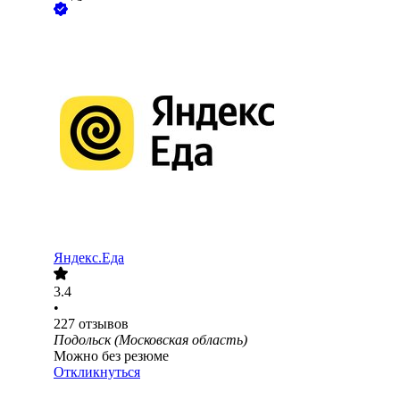
Яндекс.Еда
3.4
•
227
отзывов
Подольск (Московская область)
Можно без резюме
Откликнуться