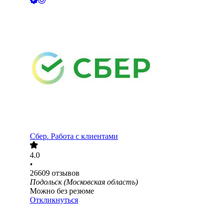
Сбер. Работа с клиентами
4.0
•
26609
отзывов
Подольск (Московская область)
Можно без резюме
Откликнуться