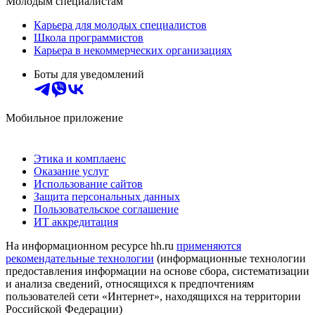
Молодым специалистам
Карьера для молодых специалистов
Школа программистов
Карьера в некоммерческих организациях
Боты для уведомлений
Мобильное приложение
Этика и комплаенс
Оказание услуг
Использование сайтов
Защита персональных данных
Пользовательское соглашение
ИТ аккредитация
На информационном ресурсе hh.ru
применяются
рекомендательные технологии
(информационные технологии
предоставления информации на основе сбора, систематизации
и анализа сведений, относящихся к предпочтениям
пользователей сети «Интернет», находящихся на территории
Российской Федерации)