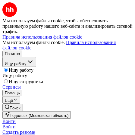
Мы используем файлы cookie, чтобы обеспечивать
правильную работу нашего веб-сайта и анализировать сетевой
трафик.
Правила использования файлов cookie
Мы используем файлы cookie.
Правила использования
файлов cookie
Понятно
Ищу работу
Ищу работу
Ищу работу
Ищу сотрудника
Сервисы
Помощь
Ещё
Поиск
Подольск (Московская область)
Войти
Войти
Создать резюме