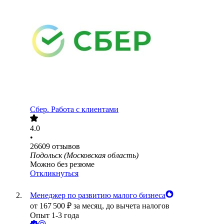
Сбер. Работа с клиентами
4.0
•
26609
отзывов
Подольск (Московская область)
Можно без резюме
Откликнуться
Менеджер по развитию малого бизнеса
от
167 500
₽
за месяц,
до вычета налогов
Опыт 1-3 года