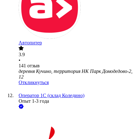
Автопитер
3.9
•
141
отзыв
деревня Кучино, территория НК Парк Домодедово-2,
12
Откликнуться
Оператор 1С (склад Коледино)
Опыт 1-3 года