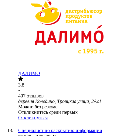
ДАЛИМО
3.8
•
407
отзывов
деревня Коледино, Троицкая улица, 2Ас1
Можно без резюме
Откликнитесь среди первых
Откликнуться
Специалист по раскрытию информации