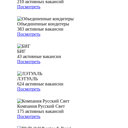
210
активных вакансий
Посмотреть
Объединенные кондитеры
383
активные вакансии
Посмотреть
БИГ
43
активные вакансии
Посмотреть
ЛЭТУАЛЬ
624
активные вакансии
Посмотреть
Компания Русский Свет
175
активных вакансий
Посмотреть