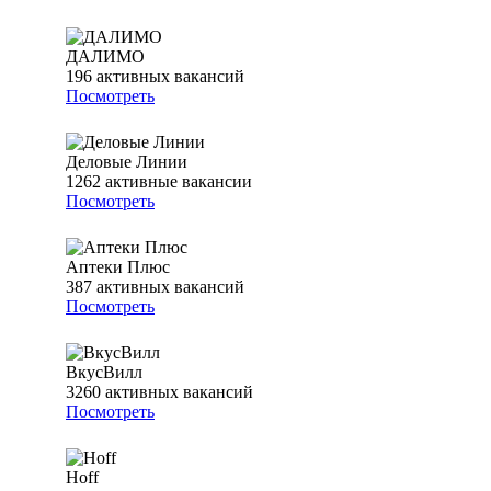
ДАЛИМО
196
активных вакансий
Посмотреть
Деловые Линии
1262
активные вакансии
Посмотреть
Аптеки Плюс
387
активных вакансий
Посмотреть
ВкусВилл
3260
активных вакансий
Посмотреть
Hoff