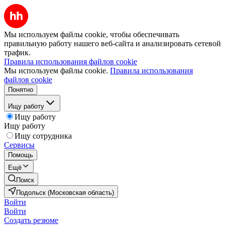
Мы используем файлы cookie, чтобы обеспечивать
правильную работу нашего веб-сайта и анализировать сетевой
трафик.
Правила использования файлов cookie
Мы используем файлы cookie.
Правила использования
файлов cookie
Понятно
Ищу работу
Ищу работу
Ищу работу
Ищу сотрудника
Сервисы
Помощь
Ещё
Поиск
Подольск (Московская область)
Войти
Войти
Создать резюме