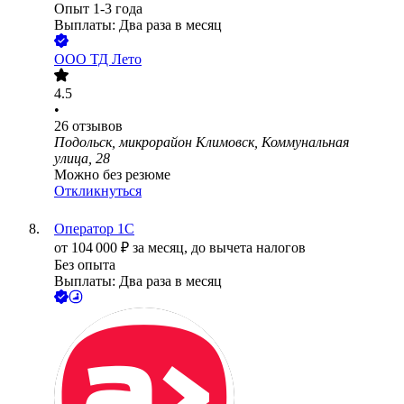
Опыт 1-3 года
Выплаты: Два раза в месяц
ООО
ТД Лето
4.5
•
26
отзывов
Подольск, микрорайон Климовск, Коммунальная
улица, 28
Можно без резюме
Откликнуться
Оператор 1С
от
104 000
₽
за месяц,
до вычета налогов
Без опыта
Выплаты: Два раза в месяц