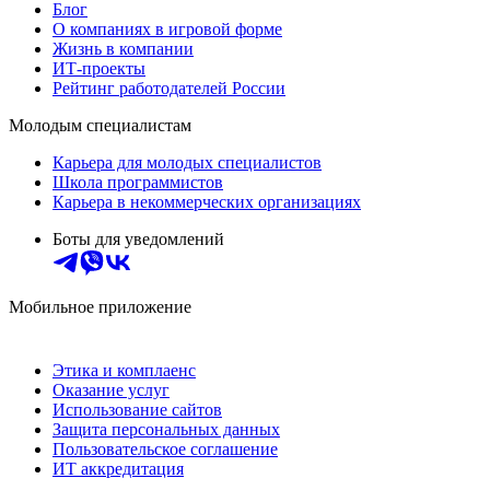
Блог
О компаниях в игровой форме
Жизнь в компании
ИТ-проекты
Рейтинг работодателей России
Молодым специалистам
Карьера для молодых специалистов
Школа программистов
Карьера в некоммерческих организациях
Боты для уведомлений
Мобильное приложение
Этика и комплаенс
Оказание услуг
Использование сайтов
Защита персональных данных
Пользовательское соглашение
ИТ аккредитация