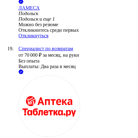
ЛАМЕСА
Подольск
Подольск
и еще
1
Можно без резюме
Откликнитесь среди первых
Откликнуться
Специалист по возвратам
от
70 000
₽
за месяц,
на руки
Без опыта
Выплаты: Два раза в месяц