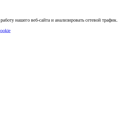
аботу нашего веб-сайта и анализировать сетевой трафик.
ookie