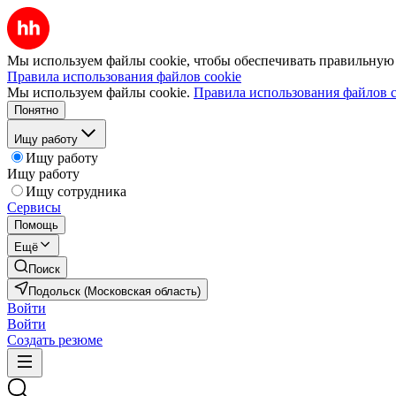
Мы используем файлы cookie, чтобы обеспечивать правильную р
Правила использования файлов cookie
Мы используем файлы cookie.
Правила использования файлов c
Понятно
Ищу работу
Ищу работу
Ищу работу
Ищу сотрудника
Сервисы
Помощь
Ещё
Поиск
Подольск (Московская область)
Войти
Войти
Создать резюме