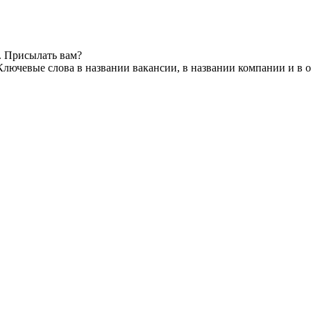
. Присылать вам?
Ключевые слова в названии вакансии, в названии компании и в 