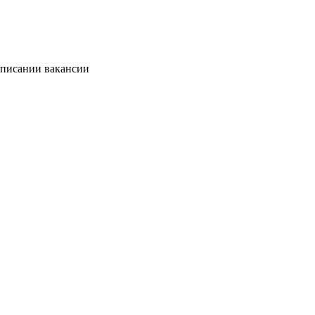
описании вакансии