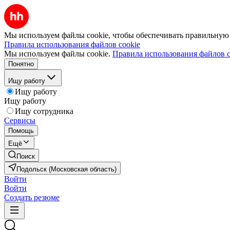
Мы используем файлы cookie, чтобы обеспечивать правильную р
Правила использования файлов cookie
Мы используем файлы cookie.
Правила использования файлов c
Понятно
Ищу работу
Ищу работу
Ищу работу
Ищу сотрудника
Сервисы
Помощь
Ещё
Поиск
Подольск (Московская область)
Войти
Войти
Создать резюме