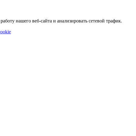
аботу нашего веб-сайта и анализировать сетевой трафик.
ookie