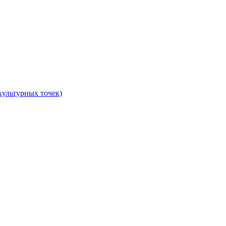
культурных точек)