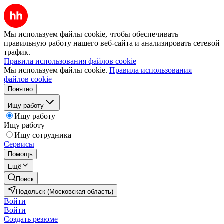
Мы используем файлы cookie, чтобы обеспечивать
правильную работу нашего веб-сайта и анализировать сетевой
трафик.
Правила использования файлов cookie
Мы используем файлы cookie.
Правила использования
файлов cookie
Понятно
Ищу работу
Ищу работу
Ищу работу
Ищу сотрудника
Сервисы
Помощь
Ещё
Поиск
Подольск (Московская область)
Войти
Войти
Создать резюме