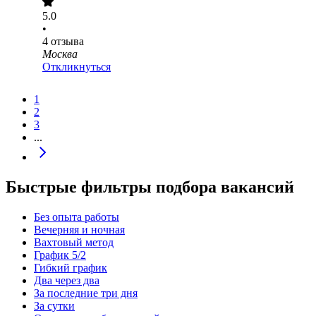
5.0
•
4
отзыва
Москва
Откликнуться
1
2
3
...
Быстрые фильтры подбора вакансий
Без опыта работы
Вечерняя и ночная
Вахтовый метод
График 5/2
Гибкий график
Два через два
За последние три дня
За сутки