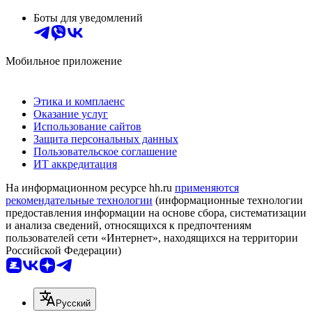
Боты для уведомлений
Мобильное приложение
Этика и комплаенс
Оказание услуг
Использование сайтов
Защита персональных данных
Пользовательское соглашение
ИТ аккредитация
На информационном ресурсе hh.ru
применяются
рекомендательные технологии
(информационные технологии
предоставления информации на основе сбора, систематизации
и анализа сведений, относящихся к предпочтениям
пользователей сети «Интернет», находящихся на территории
Российской Федерации)
Русский