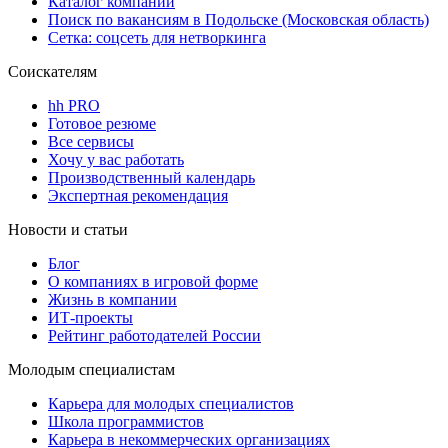
Каталог компаний
Поиск по вакансиям в Подольске (Московская область)
Сетка: соцсеть для нетворкинга
Соискателям
hh PRO
Готовое резюме
Все сервисы
Хочу у вас работать
Производственный календарь
Экспертная рекомендация
Новости и статьи
Блог
О компаниях в игровой форме
Жизнь в компании
ИТ-проекты
Рейтинг работодателей России
Молодым специалистам
Карьера для молодых специалистов
Школа программистов
Карьера в некоммерческих организациях