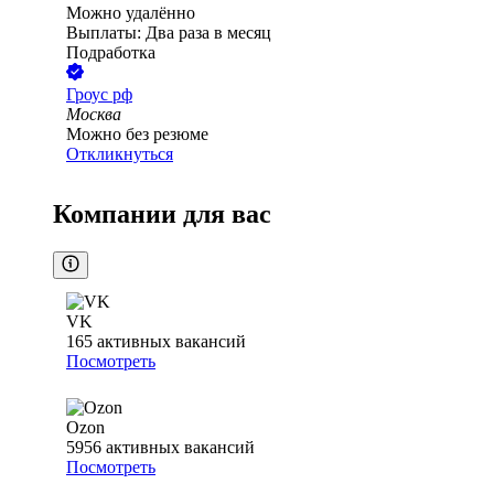
Можно удалённо
Выплаты: Два раза в месяц
Подработка
Гроус рф
Москва
Можно без резюме
Откликнуться
Компании для вас
VK
165
активных вакансий
Посмотреть
Ozon
5956
активных вакансий
Посмотреть