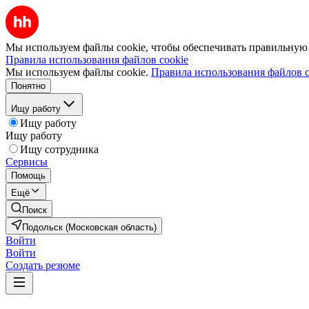
Мы используем файлы cookie, чтобы обеспечивать правильную р
Правила использования файлов cookie
Мы используем файлы cookie.
Правила использования файлов c
Понятно
Ищу работу
Ищу работу
Ищу работу
Ищу сотрудника
Сервисы
Помощь
Ещё
Поиск
Подольск (Московская область)
Войти
Войти
Создать резюме