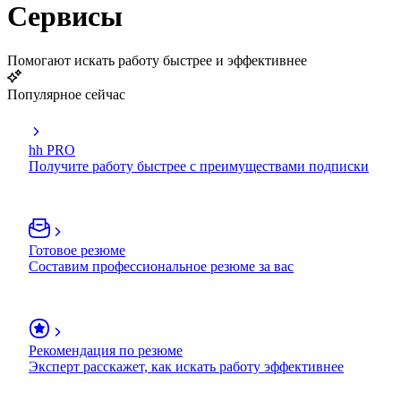
Сервисы
Помогают искать работу быстрее и эффективнее
Популярное сейчас
hh PRO
Получите работу быстрее с преимуществами подписки
Готовое резюме
Составим профессиональное резюме за вас
Рекомендация по резюме
Эксперт расскажет, как искать работу эффективнее