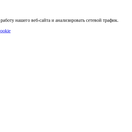
аботу нашего веб-сайта и анализировать сетевой трафик.
ookie