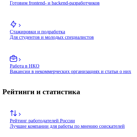
Готовим frontend- и backend-разработчиков
Стажировки и подработка
Для студентов и молодых специалистов
Работа в НКО
Вакансии в некоммерческих организациях и статьи о них
Рейтинги и статистика
Рейтинг работодателей России
Лучшие компании для работы по мнению соискателей