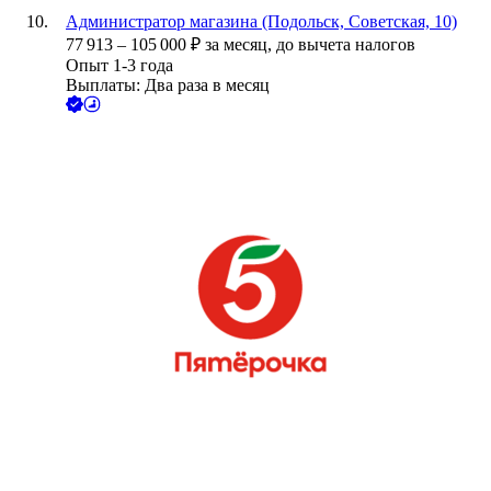
Администратор магазина (Подольск, Советская, 10)
77 913
–
105 000
₽
за месяц,
до вычета налогов
Опыт 1-3 года
Выплаты: Два раза в месяц