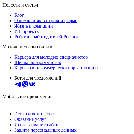
Новости и статьи
Блог
О компаниях в игровой форме
Жизнь в компании
ИТ-проекты
Рейтинг работодателей России
Молодым специалистам
Карьера для молодых специалистов
Школа программистов
Карьера в некоммерческих организациях
Боты для уведомлений
Мобильное приложение
Этика и комплаенс
Оказание услуг
Использование сайтов
Защита персональных данных