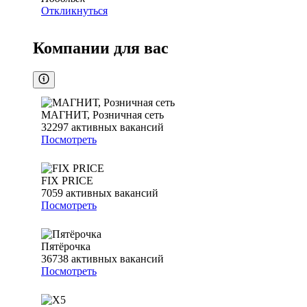
Откликнуться
Компании для вас
МАГНИТ, Розничная сеть
32297
активных вакансий
Посмотреть
FIX PRICE
7059
активных вакансий
Посмотреть
Пятёрочка
36738
активных вакансий
Посмотреть