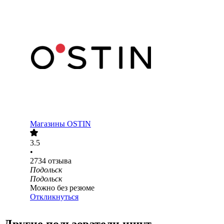
Магазины OSTIN
3.5
•
2734
отзыва
Подольск
Подольск
Можно без резюме
Откликнуться