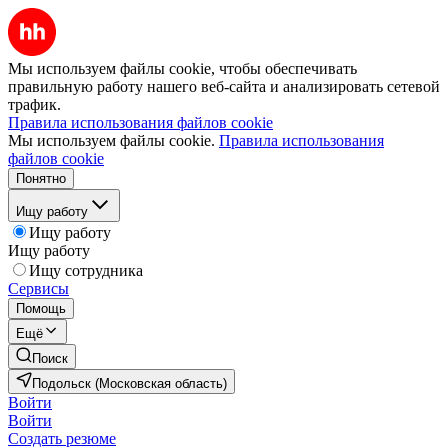
Мы используем файлы cookie, чтобы обеспечивать
правильную работу нашего веб-сайта и анализировать сетевой
трафик.
Правила использования файлов cookie
Мы используем файлы cookie.
Правила использования
файлов cookie
Понятно
Ищу работу
Ищу работу
Ищу работу
Ищу сотрудника
Сервисы
Помощь
Ещё
Поиск
Подольск (Московская область)
Войти
Войти
Создать резюме