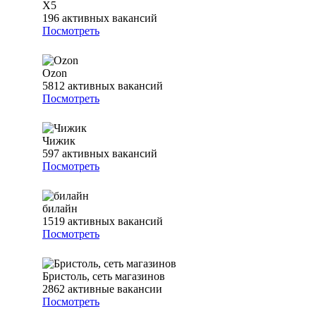
Х5
196
активных вакансий
Посмотреть
Ozon
5812
активных вакансий
Посмотреть
Чижик
597
активных вакансий
Посмотреть
билайн
1519
активных вакансий
Посмотреть
Бристоль, сеть магазинов
2862
активные вакансии
Посмотреть