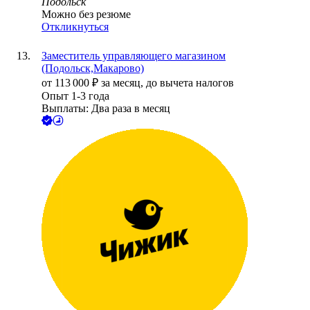
Подольск
Можно без резюме
Откликнуться
Заместитель управляющего магазином
(Подольск,Макарово)
от
113 000
₽
за месяц,
до вычета налогов
Опыт 1-3 года
Выплаты: Два раза в месяц