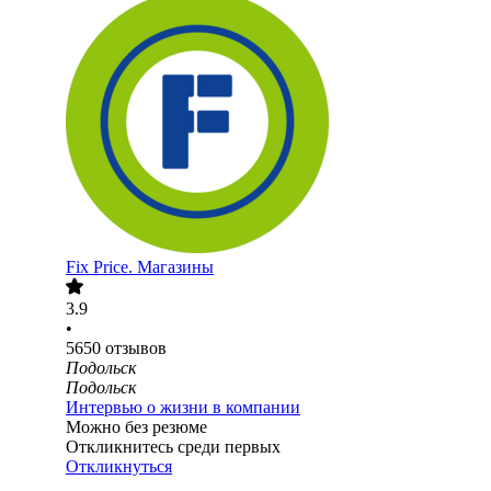
Fix Price. Магазины
3.9
•
5650
отзывов
Подольск
Подольск
Интервью о жизни в компании
Можно без резюме
Откликнитесь среди первых
Откликнуться