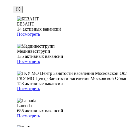
БЕЗАНТ
14
активных вакансий
Посмотреть
Мединвестгрупп
135
активных вакансий
Посмотреть
ГКУ МО Центр Занятости населения Московской Обла
153
активные вакансии
Посмотреть
Lamoda
685
активных вакансий
Посмотреть