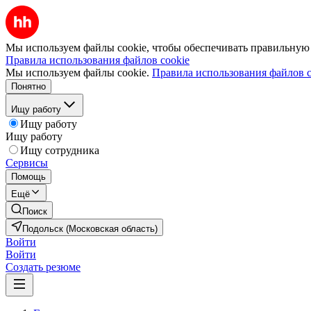
Мы используем файлы cookie, чтобы обеспечивать правильную р
Правила использования файлов cookie
Мы используем файлы cookie.
Правила использования файлов c
Понятно
Ищу работу
Ищу работу
Ищу работу
Ищу сотрудника
Сервисы
Помощь
Ещё
Поиск
Подольск (Московская область)
Войти
Войти
Создать резюме