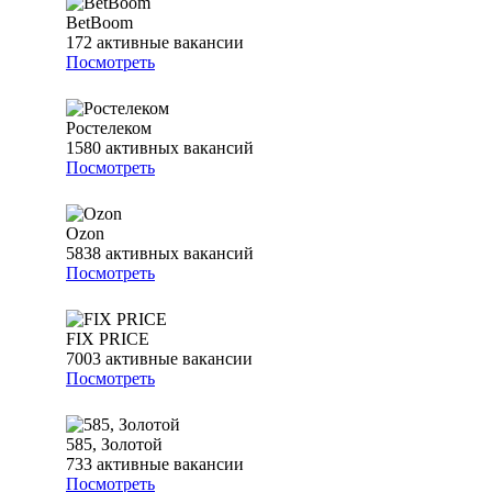
BetBoom
172
активные вакансии
Посмотреть
Ростелеком
1580
активных вакансий
Посмотреть
Ozon
5838
активных вакансий
Посмотреть
FIX PRICE
7003
активные вакансии
Посмотреть
585, Золотой
733
активные вакансии
Посмотреть