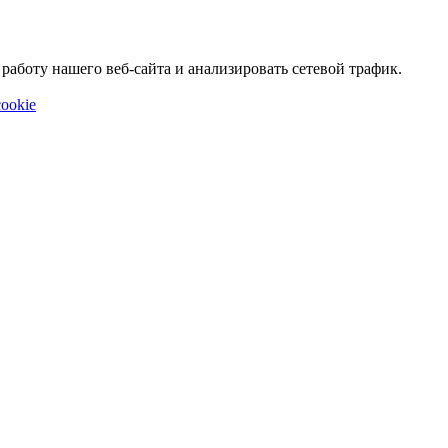
аботу нашего веб-сайта и анализировать сетевой трафик.
ookie