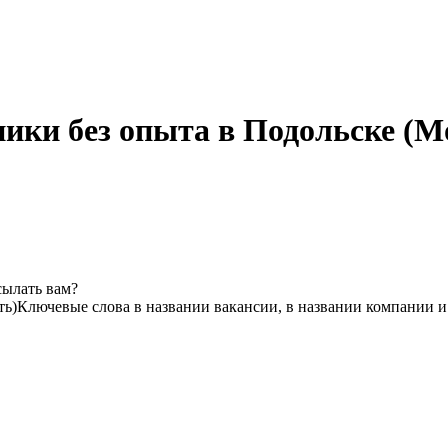
ики без опыта в Подольске (М
сылать вам?
ть)
Ключевые слова в названии вакансии, в названии компании и