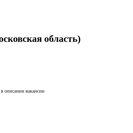
осковская область)
 в описании вакансии