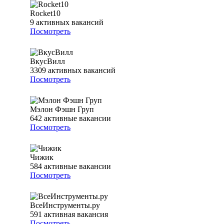
Rocket10
9
активных вакансий
Посмотреть
ВкусВилл
3309
активных вакансий
Посмотреть
Мэлон Фэшн Груп
642
активные вакансии
Посмотреть
Чижик
584
активные вакансии
Посмотреть
ВсеИнструменты.ру
591
активная вакансия
Посмотреть