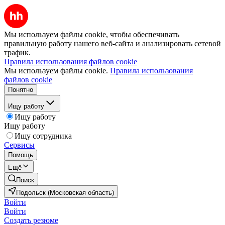
Мы используем файлы cookie, чтобы обеспечивать
правильную работу нашего веб-сайта и анализировать сетевой
трафик.
Правила использования файлов cookie
Мы используем файлы cookie.
Правила использования
файлов cookie
Понятно
Ищу работу
Ищу работу
Ищу работу
Ищу сотрудника
Сервисы
Помощь
Ещё
Поиск
Подольск (Московская область)
Войти
Войти
Создать резюме