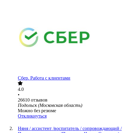
Сбер. Работа с клиентами
4.0
•
26610
отзывов
Подольск (Московская область)
Можно без резюме
Откликнуться
Няня / ассистент /воспитатель / сопровождающий /