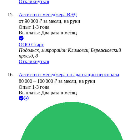
Откликнуться
Ассистент менеджера ВЭД
от
90 000
₽
за месяц,
на руки
Опыт 1-3 года
Выплаты: Два раза в месяц
ООО
Старт
Подольск, микрорайон Климовск, Бережковский
проезд, 8
Откликнуться
Ассистент менеджера по адаптации персонала
80 000
–
100 000
₽
за месяц,
на руки
Опыт 1-3 года
Выплаты: Два раза в месяц