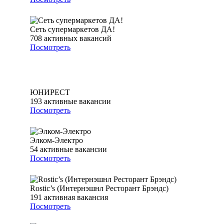
Сеть супермаркетов ДА!
708
активных вакансий
Посмотреть
ЮНИРЕСТ
193
активные вакансии
Посмотреть
Элком-Электро
54
активные вакансии
Посмотреть
Rostic’s (Интернэшнл Ресторант Брэндс)
191
активная вакансия
Посмотреть