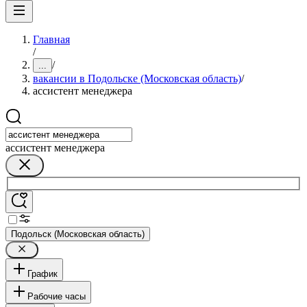
Главная
/
/
...
вакансии в Подольске (Московская область)
/
ассистент менеджера
ассистент менеджера
Подольск (Московская область)
График
Рабочие часы