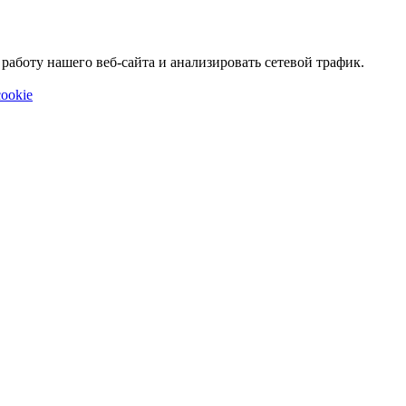
аботу нашего веб-сайта и анализировать сетевой трафик.
ookie