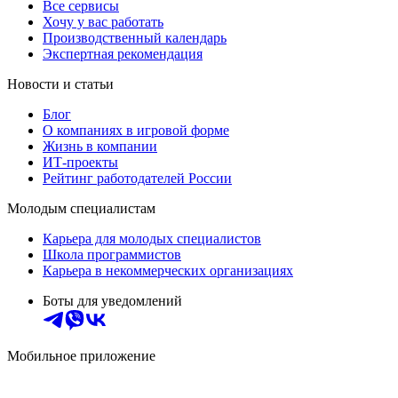
Все сервисы
Хочу у вас работать
Производственный календарь
Экспертная рекомендация
Новости и статьи
Блог
О компаниях в игровой форме
Жизнь в компании
ИТ-проекты
Рейтинг работодателей России
Молодым специалистам
Карьера для молодых специалистов
Школа программистов
Карьера в некоммерческих организациях
Боты для уведомлений
Мобильное приложение