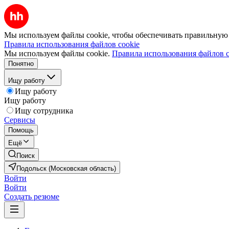
Мы используем файлы cookie, чтобы обеспечивать правильную р
Правила использования файлов cookie
Мы используем файлы cookie.
Правила использования файлов c
Понятно
Ищу работу
Ищу работу
Ищу работу
Ищу сотрудника
Сервисы
Помощь
Ещё
Поиск
Подольск (Московская область)
Войти
Войти
Создать резюме