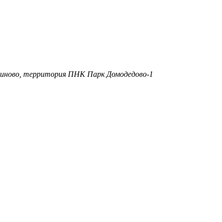
тиново, территория ПНК Парк Домодедово-1