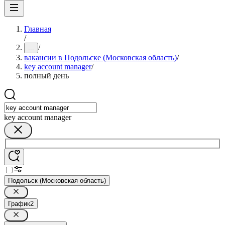
Главная
/
/
...
вакансии в Подольске (Московская область)
/
key account manager
/
полный день
key account manager
Подольск (Московская область)
График
2