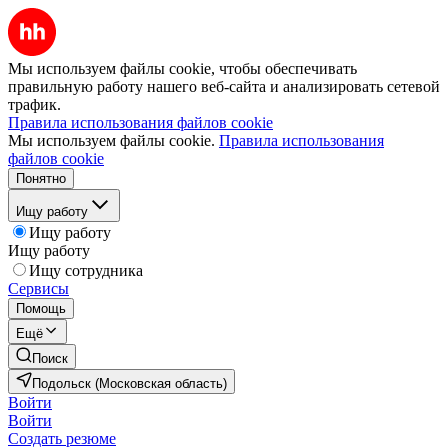
Мы используем файлы cookie, чтобы обеспечивать
правильную работу нашего веб-сайта и анализировать сетевой
трафик.
Правила использования файлов cookie
Мы используем файлы cookie.
Правила использования
файлов cookie
Понятно
Ищу работу
Ищу работу
Ищу работу
Ищу сотрудника
Сервисы
Помощь
Ещё
Поиск
Подольск (Московская область)
Войти
Войти
Создать резюме