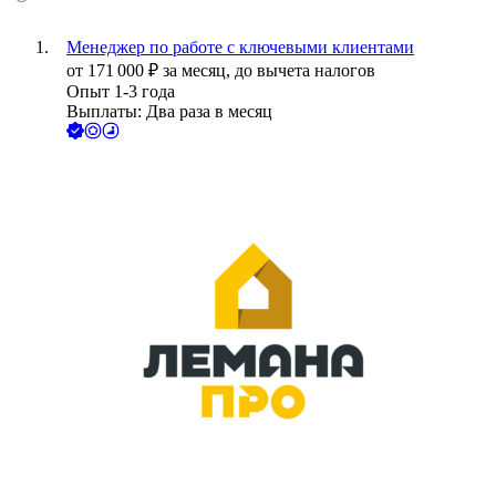
Менеджер по работе с ключевыми клиентами
от
171 000
₽
за месяц,
до вычета налогов
Опыт 1-3 года
Выплаты: Два раза в месяц