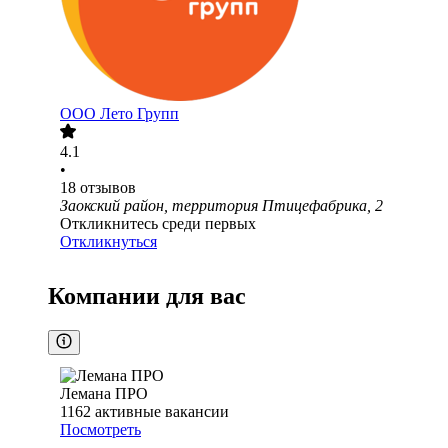
ООО
Лето Групп
4.1
•
18
отзывов
Заокский район, территория Птицефабрика, 2
Откликнитесь среди первых
Откликнуться
Компании для вас
Лемана ПРО
1162
активные вакансии
Посмотреть