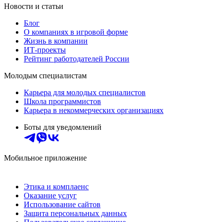
Новости и статьи
Блог
О компаниях в игровой форме
Жизнь в компании
ИТ-проекты
Рейтинг работодателей России
Молодым специалистам
Карьера для молодых специалистов
Школа программистов
Карьера в некоммерческих организациях
Боты для уведомлений
Мобильное приложение
Этика и комплаенс
Оказание услуг
Использование сайтов
Защита персональных данных