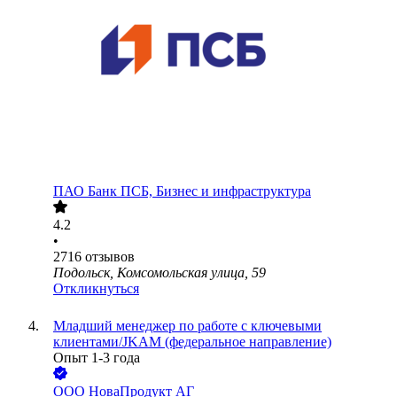
ПАО
Банк ПСБ, Бизнес и инфраструктура
4.2
•
2716
отзывов
Подольск, Комсомольская улица, 59
Откликнуться
Младший менеджер по работе с ключевыми
клиентами/JKAM (федеральное направление)
Опыт 1-3 года
ООО
НоваПродукт АГ