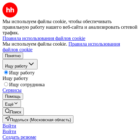
Мы используем файлы cookie, чтобы обеспечивать
правильную работу нашего веб-сайта и анализировать сетевой
трафик.
Правила использования файлов cookie
Мы используем файлы cookie.
Правила использования
файлов cookie
Понятно
Ищу работу
Ищу работу
Ищу работу
Ищу сотрудника
Сервисы
Помощь
Ещё
Поиск
Подольск (Московская область)
Войти
Войти
Создать резюме