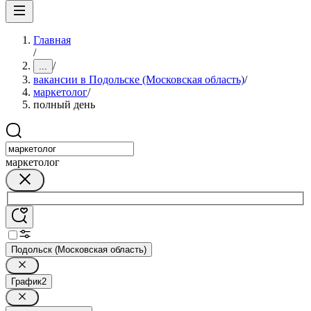
Главная
/
/
...
вакансии в Подольске (Московская область)
/
маркетолог
/
полный день
маркетолог
Подольск (Московская область)
График
2