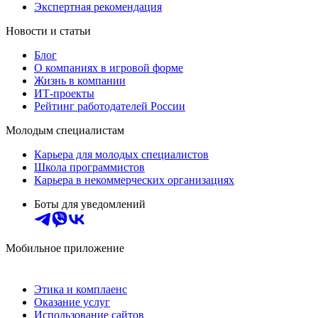
Экспертная рекомендация
Новости и статьи
Блог
О компаниях в игровой форме
Жизнь в компании
ИТ-проекты
Рейтинг работодателей России
Молодым специалистам
Карьера для молодых специалистов
Школа программистов
Карьера в некоммерческих организациях
Боты для уведомлений
Мобильное приложение
Этика и комплаенс
Оказание услуг
Использование сайтов