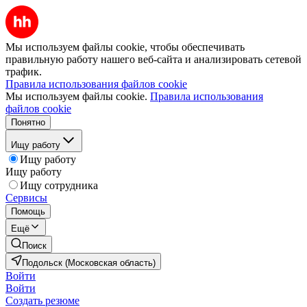
Мы используем файлы cookie, чтобы обеспечивать
правильную работу нашего веб-сайта и анализировать сетевой
трафик.
Правила использования файлов cookie
Мы используем файлы cookie.
Правила использования
файлов cookie
Понятно
Ищу работу
Ищу работу
Ищу работу
Ищу сотрудника
Сервисы
Помощь
Ещё
Поиск
Подольск (Московская область)
Войти
Войти
Создать резюме