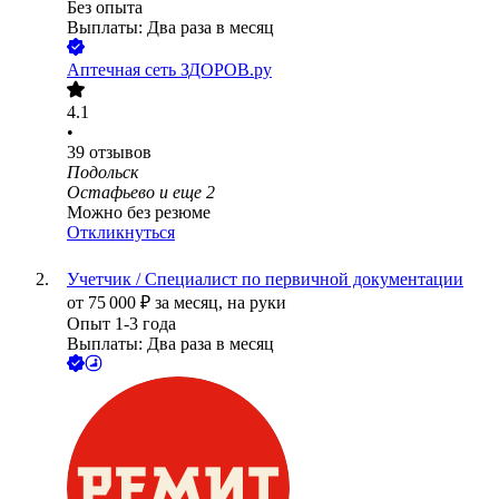
Без опыта
Выплаты: Два раза в месяц
Аптечная сеть ЗДОРОВ.ру
4.1
•
39
отзывов
Подольск
Остафьево
и еще
2
Можно без резюме
Откликнуться
Учетчик / Специалист по первичной документации
от
75 000
₽
за месяц,
на руки
Опыт 1-3 года
Выплаты: Два раза в месяц