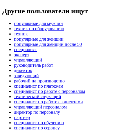
Другие пользователи ищут
популярные для мужчин
техник по оборудованию
техник
популярные для женщин
популярные для женщин после 50
специалист
эксперт
управляющий
руководитель работ
директор
заведующий
рабочий на производство
специалист по платежам
специалист по работе с персоналом
технический служащий
специалист по работе с клиентами
управляющий персоналом
директор по персоналу
партнер
специалист по обучению
специалист по сервису