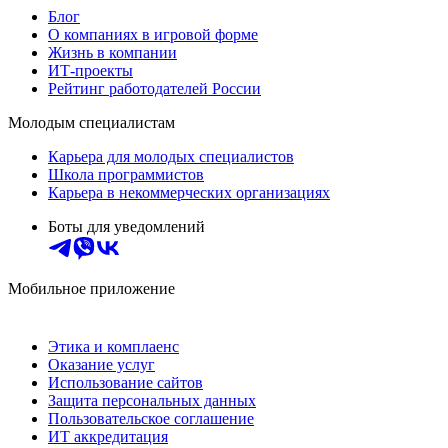
Блог
О компаниях в игровой форме
Жизнь в компании
ИТ-проекты
Рейтинг работодателей России
Молодым специалистам
Карьера для молодых специалистов
Школа программистов
Карьера в некоммерческих организациях
Боты для уведомлений
Мобильное приложение
Этика и комплаенс
Оказание услуг
Использование сайтов
Защита персональных данных
Пользовательское соглашение
ИТ аккредитация