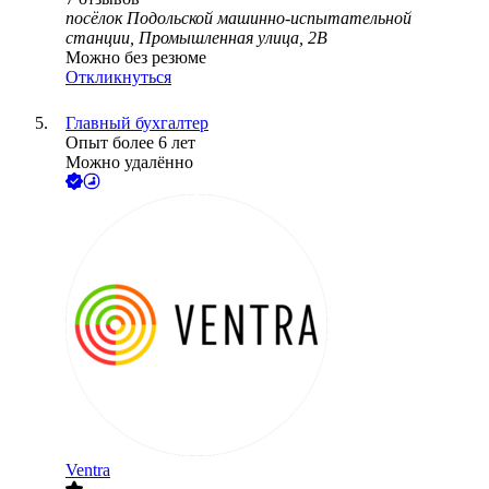
посёлок Подольской машинно-испытательной
станции, Промышленная улица, 2В
Можно без резюме
Откликнуться
Главный бухгалтер
Опыт более 6 лет
Можно удалённо
Ventra