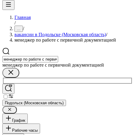
Главная
/
/
...
вакансии в Подольске (Московская область)
/
менеджер по работе с первичной документацией
менеджер по работе с первичной документацией
Подольск (Московская область)
График
Рабочие часы