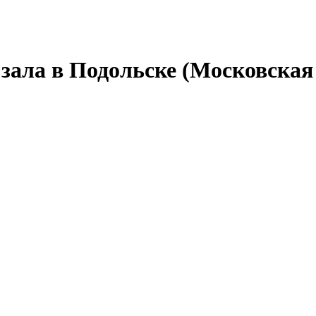
зала в Подольске (Московская