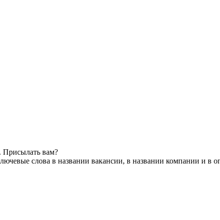
. Присылать вам?
лючевые слова в названии вакансии, в названии компании и в 