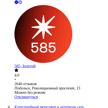
585, Золотой
4.0
•
2640
отзывов
Подольск, Революционный проспект, 15
Можно без резюме
Откликнуться
Категорийный менеджер в аптечную сеть