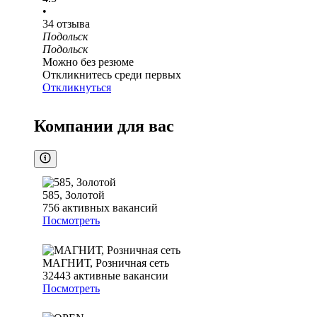
•
34
отзыва
Подольск
Подольск
Можно без резюме
Откликнитесь среди первых
Откликнуться
Компании для вас
585, Золотой
756
активных вакансий
Посмотреть
МАГНИТ, Розничная сеть
32443
активные вакансии
Посмотреть