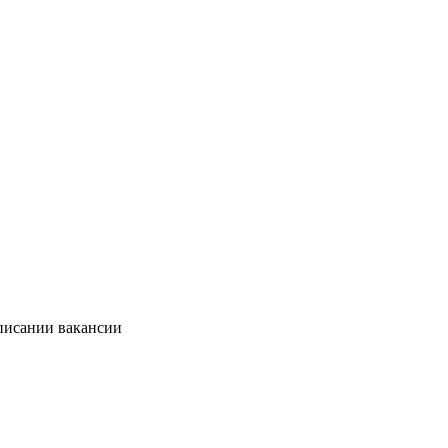
описании вакансии