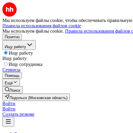
Мы используем файлы cookie, чтобы обеспечивать правильную р
Правила использования файлов cookie
Мы используем файлы cookie.
Правила использования файлов c
Понятно
Ищу работу
Ищу работу
Ищу работу
Ищу сотрудника
Сервисы
Помощь
Ещё
Поиск
Подольск (Московская область)
Войти
Войти
Создать резюме