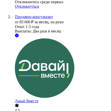
Откликнитесь среди первых
Откликнуться
Продавец-консультант
от
85 000
₽
за месяц,
на руки
Опыт 1-3 года
Выплаты: Два раза в месяц
Давай Вместе
4.5