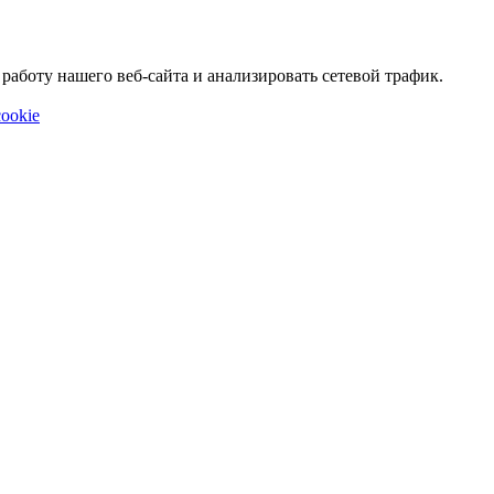
аботу нашего веб-сайта и анализировать сетевой трафик.
ookie