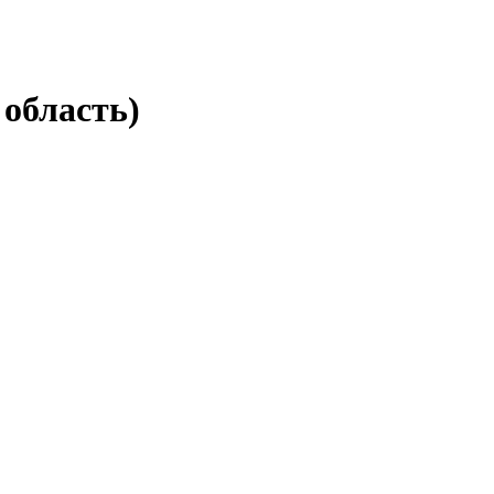
 область)