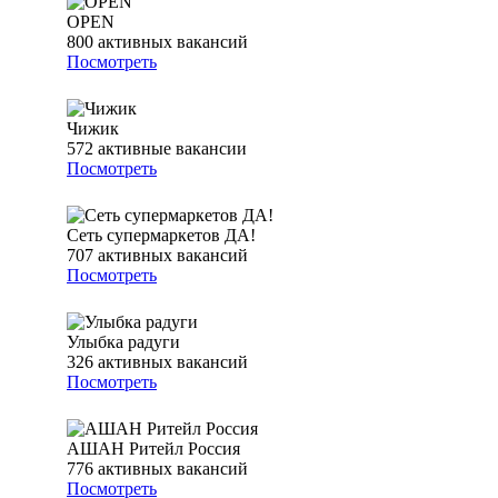
OPEN
800
активных вакансий
Посмотреть
Чижик
572
активные вакансии
Посмотреть
Сеть супермаркетов ДА!
707
активных вакансий
Посмотреть
Улыбка радуги
326
активных вакансий
Посмотреть
АШАН Ритейл Россия
776
активных вакансий
Посмотреть