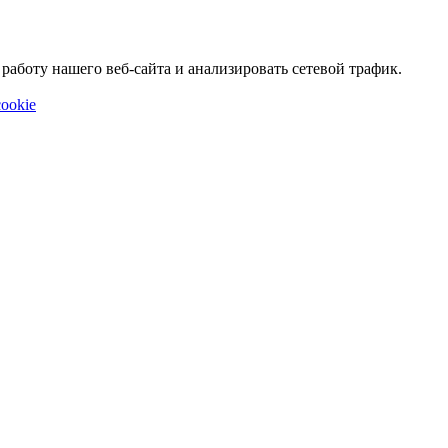
аботу нашего веб-сайта и анализировать сетевой трафик.
ookie