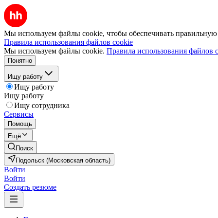
Мы используем файлы cookie, чтобы обеспечивать правильную р
Правила использования файлов cookie
Мы используем файлы cookie.
Правила использования файлов c
Понятно
Ищу работу
Ищу работу
Ищу работу
Ищу сотрудника
Сервисы
Помощь
Ещё
Поиск
Подольск (Московская область)
Войти
Войти
Создать резюме