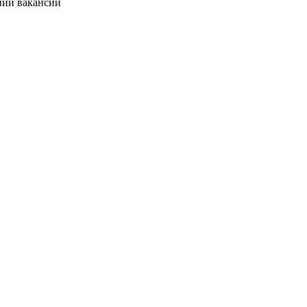
нии вакансии