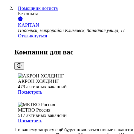
Помощник логиста
Без опыта
KAPITAN
Подольск, микрорайон Климовск, Западная улица, 11
Откликнуться
Компании для вас
АКРОН ХОЛДИНГ
479
активных вакансий
Посмотреть
METRO Россия
517
активных вакансий
Посмотреть
По вашему запросу ещё будут появляться новые вакансии