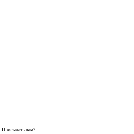
. Присылать вам?