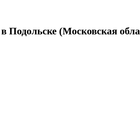
в Подольске (Московская обла