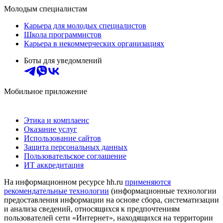
Молодым специалистам
Карьера для молодых специалистов
Школа программистов
Карьера в некоммерческих организациях
Боты для уведомлений
Мобильное приложение
Этика и комплаенс
Оказание услуг
Использование сайтов
Защита персональных данных
Пользовательское соглашение
ИТ аккредитация
На информационном ресурсе hh.ru
применяются
рекомендательные технологии
(информационные технологии
предоставления информации на основе сбора, систематизации
и анализа сведений, относящихся к предпочтениям
пользователей сети «Интернет», находящихся на территории