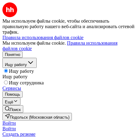
Мы используем файлы cookie, чтобы обеспечивать
правильную работу нашего веб-сайта и анализировать сетевой
трафик.
Правила использования файлов cookie
Мы используем файлы cookie.
Правила использования
файлов cookie
Понятно
Ищу работу
Ищу работу
Ищу работу
Ищу сотрудника
Сервисы
Помощь
Ещё
Поиск
Подольск (Московская область)
Войти
Войти
Создать резюме