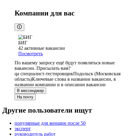
Компании для вас
БИГ
42
активные вакансии
Посмотреть
По вашему запросу ещё будут появляться новые
вакансии. Присылать вам?
qa специалист-тестировщик
Подольск (Московская
область)
Ключевые слова в названии вакансии, в
названии компании и в описании вакансии
В мессенджер
На почту
Другие пользователи ищут
популярные для женщин после 50
эксперт
руководитель работ