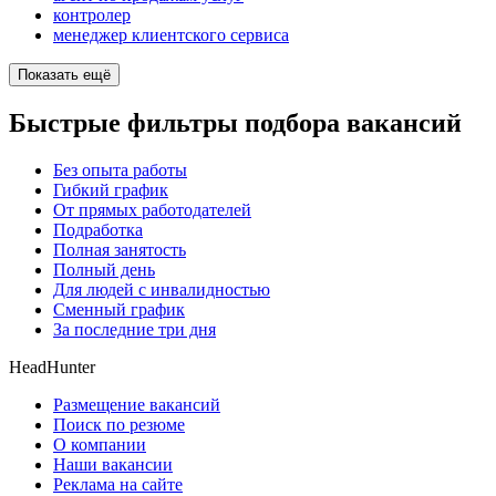
контролер
менеджер клиентского сервиса
Показать ещё
Быстрые фильтры подбора вакансий
Без опыта работы
Гибкий график
От прямых работодателей
Подработка
Полная занятость
Полный день
Для людей с инвалидностью
Сменный график
За последние три дня
HeadHunter
Размещение вакансий
Поиск по резюме
О компании
Наши вакансии
Реклама на сайте