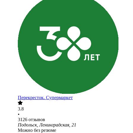
Перекресток. Супермаркет
3.8
•
3126
отзывов
Подольск, Ленинградская, 21
Можно без резюме