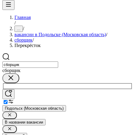
Главная
/
/
...
вакансии в Подольске (Московская область)
/
сборщик
/
Перекрёсток
сборщик
Подольск (Московская область)
В названии вакансии