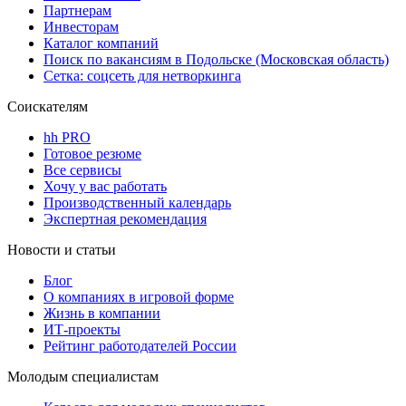
Партнерам
Инвесторам
Каталог компаний
Поиск по вакансиям в Подольске (Московская область)
Сетка: соцсеть для нетворкинга
Соискателям
hh PRO
Готовое резюме
Все сервисы
Хочу у вас работать
Производственный календарь
Экспертная рекомендация
Новости и статьи
Блог
О компаниях в игровой форме
Жизнь в компании
ИТ-проекты
Рейтинг работодателей России
Молодым специалистам