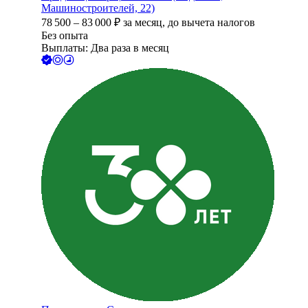
Машиностроителей, 22)
78 500
–
83 000
₽
за месяц,
до вычета налогов
Без опыта
Выплаты: Два раза в месяц