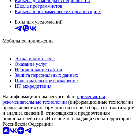
Карьера для молодых специалистов
Школа программистов
Карьера в некоммерческих организациях
Боты для уведомлений
Мобильное приложение
Этика и комплаенс
Оказание услуг
Использование сайтов
Защита персональных данных
Пользовательское соглашение
ИТ аккредитация
На информационном ресурсе hh.ru
применяются
рекомендательные технологии
(информационные технологии
предоставления информации на основе сбора, систематизации
и анализа сведений, относящихся к предпочтениям
пользователей сети «Интернет», находящихся на территории
Российской Федерации)