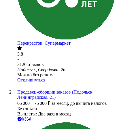
Перекресток. Супермаркет
3.8
•
3126
отзывов
Подольск, Свердлова, 26
Можно без резюме
Откликнуться
Продавец-сборщик заказов (Подольск,
Ленинградская, 21)
65 000
–
75 000
₽
за месяц,
до вычета налогов
Без опыта
Выплаты: Два раза в месяц