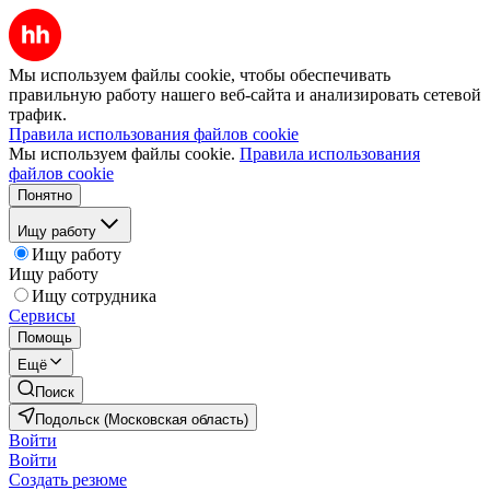
Мы используем файлы cookie, чтобы обеспечивать
правильную работу нашего веб-сайта и анализировать сетевой
трафик.
Правила использования файлов cookie
Мы используем файлы cookie.
Правила использования
файлов cookie
Понятно
Ищу работу
Ищу работу
Ищу работу
Ищу сотрудника
Сервисы
Помощь
Ещё
Поиск
Подольск (Московская область)
Войти
Войти
Создать резюме