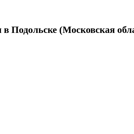
 в Подольске (Московская обл