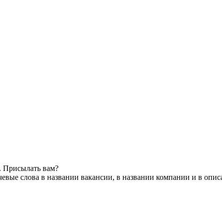
. Присылать вам?
евые слова в названии вакансии, в названии компании и в опи