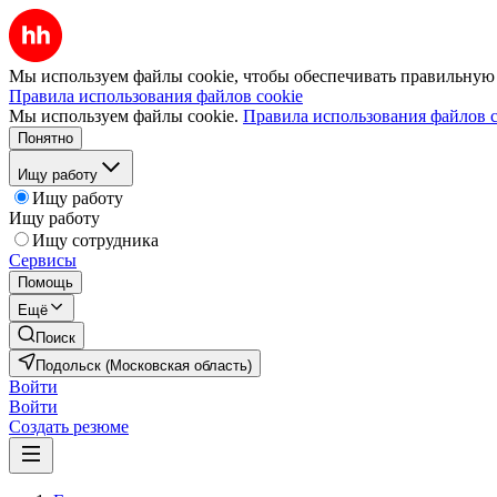
Мы используем файлы cookie, чтобы обеспечивать правильную р
Правила использования файлов cookie
Мы используем файлы cookie.
Правила использования файлов c
Понятно
Ищу работу
Ищу работу
Ищу работу
Ищу сотрудника
Сервисы
Помощь
Ещё
Поиск
Подольск (Московская область)
Войти
Войти
Создать резюме