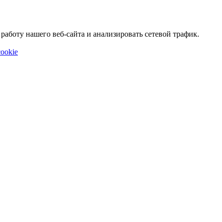
аботу нашего веб-сайта и анализировать сетевой трафик.
ookie