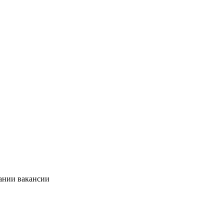
сании вакансии