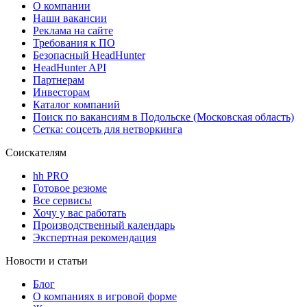
О компании
Наши вакансии
Реклама на сайте
Требования к ПО
Безопасный HeadHunter
HeadHunter API
Партнерам
Инвесторам
Каталог компаний
Поиск по вакансиям в Подольске (Московская область)
Сетка: соцсеть для нетворкинга
Соискателям
hh PRO
Готовое резюме
Все сервисы
Хочу у вас работать
Производственный календарь
Экспертная рекомендация
Новости и статьи
Блог
О компаниях в игровой форме