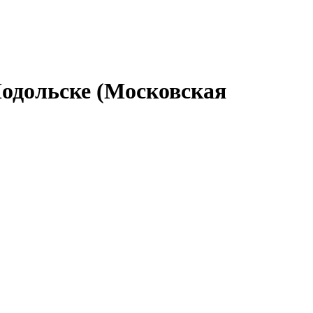
Подольске (Московская