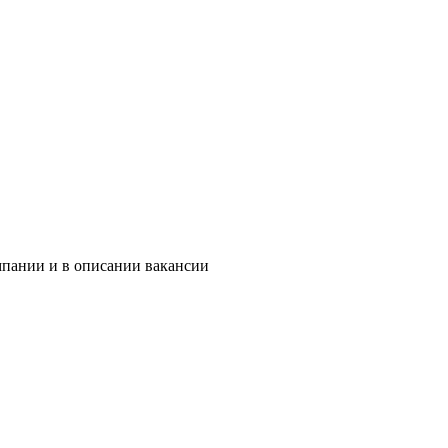
мпании и в описании вакансии