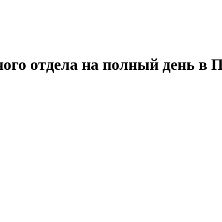
ного отдела на полный день в 