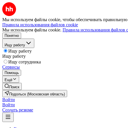
Мы используем файлы cookie, чтобы обеспечивать правильную р
Правила использования файлов cookie
Мы используем файлы cookie.
Правила использования файлов c
Понятно
Ищу работу
Ищу работу
Ищу работу
Ищу сотрудника
Сервисы
Помощь
Ещё
Поиск
Подольск (Московская область)
Войти
Войти
Создать резюме