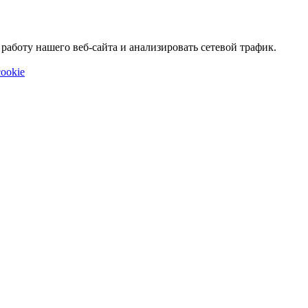
аботу нашего веб-сайта и анализировать сетевой трафик.
ookie