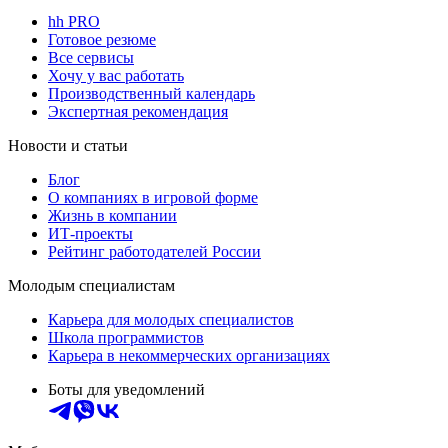
hh PRO
Готовое резюме
Все сервисы
Хочу у вас работать
Производственный календарь
Экспертная рекомендация
Новости и статьи
Блог
О компаниях в игровой форме
Жизнь в компании
ИТ-проекты
Рейтинг работодателей России
Молодым специалистам
Карьера для молодых специалистов
Школа программистов
Карьера в некоммерческих организациях
Боты для уведомлений