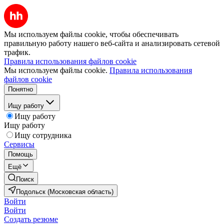
Мы используем файлы cookie, чтобы обеспечивать
правильную работу нашего веб-сайта и анализировать сетевой
трафик.
Правила использования файлов cookie
Мы используем файлы cookie.
Правила использования
файлов cookie
Понятно
Ищу работу
Ищу работу
Ищу работу
Ищу сотрудника
Сервисы
Помощь
Ещё
Поиск
Подольск (Московская область)
Войти
Войти
Создать резюме