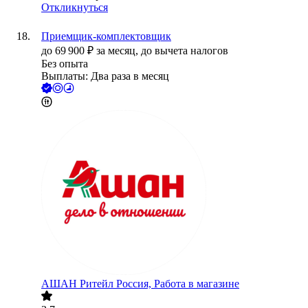
Откликнуться
Приемщик-комплектовщик
до
69 900
₽
за месяц,
до вычета налогов
Без опыта
Выплаты: Два раза в месяц
АШАН Ритейл Россия, Работа в магазине