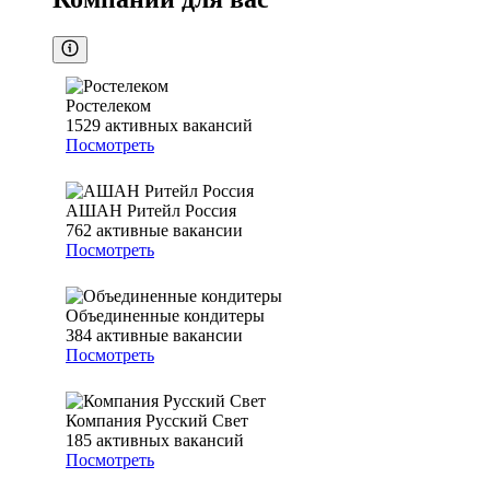
Ростелеком
1529
активных вакансий
Посмотреть
АШАН Ритейл Россия
762
активные вакансии
Посмотреть
Объединенные кондитеры
384
активные вакансии
Посмотреть
Компания Русский Свет
185
активных вакансий
Посмотреть