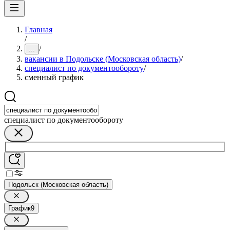
Главная
/
/
...
вакансии в Подольске (Московская область)
/
специалист по документообороту
/
сменный график
специалист по документообороту
Подольск (Московская область)
График
9