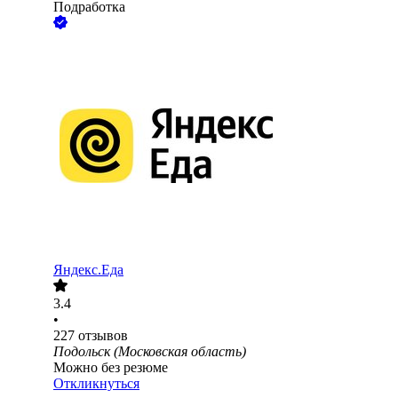
Подработка
Яндекс.Еда
3.4
•
227
отзывов
Подольск (Московская область)
Можно без резюме
Откликнуться