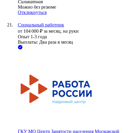
Силикатная
Можно без резюме
Откликнуться
Социальный работник
от
104 000
₽
за месяц,
на руки
Опыт 1-3 года
Выплаты: Два раза в месяц
ГКУ МО Центр Занятости населения Московской