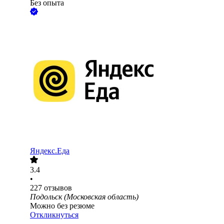
Без опыта
Яндекс.Еда
3.4
•
227
отзывов
Подольск (Московская область)
Можно без резюме
Откликнуться