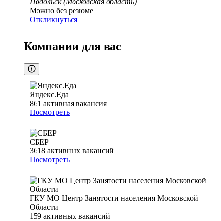
Подольск (Московская область)
Можно без резюме
Откликнуться
Компании для вас
Яндекс.Еда
861
активная вакансия
Посмотреть
СБЕР
3618
активных вакансий
Посмотреть
ГКУ МО Центр Занятости населения Московской
Области
159
активных вакансий