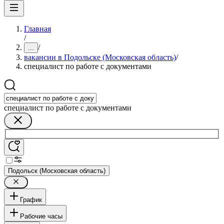
Главная
/
/
...
вакансии в Подольске (Московская область)
/
специалист по работе с документами
специалист по работе с документами
Подольск (Московская область)
График
Рабочие часы