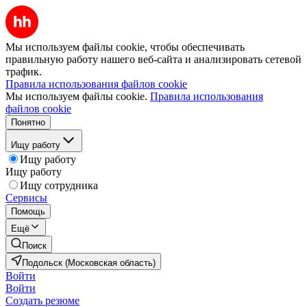
Мы используем файлы cookie, чтобы обеспечивать
правильную работу нашего веб-сайта и анализировать сетевой
трафик.
Правила использования файлов cookie
Мы используем файлы cookie.
Правила использования
файлов cookie
Понятно
Ищу работу
Ищу работу
Ищу работу
Ищу сотрудника
Сервисы
Помощь
Ещё
Поиск
Подольск (Московская область)
Войти
Войти
Создать резюме