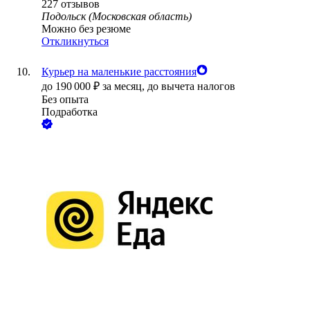
227
отзывов
Подольск (Московская область)
Можно без резюме
Откликнуться
Курьер на маленькие расстояния
до
190 000
₽
за месяц,
до вычета налогов
Без опыта
Подработка