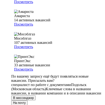
Посмотреть
Амариста
14
активных вакансий
Посмотреть
Мособлгаз
107
активных вакансий
Посмотреть
ПринтЭкс
33
активные вакансии
Посмотреть
По вашему запросу ещё будут появляться новые
вакансии. Присылать вам?
специалист по работе с документами
Подольск
(Московская область)
Ключевые слова в названии
вакансии, в названии компании и в описании вакансии
В мессенджер
На почту