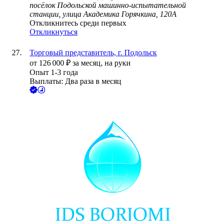
посёлок Подольской машинно-испытательной
станции, улица Академика Горячкина, 120А
Откликнитесь среди первых
Откликнуться
Торговый представитель, г. Подольск
от
126 000
₽
за месяц,
на руки
Опыт 1-3 года
Выплаты: Два раза в месяц