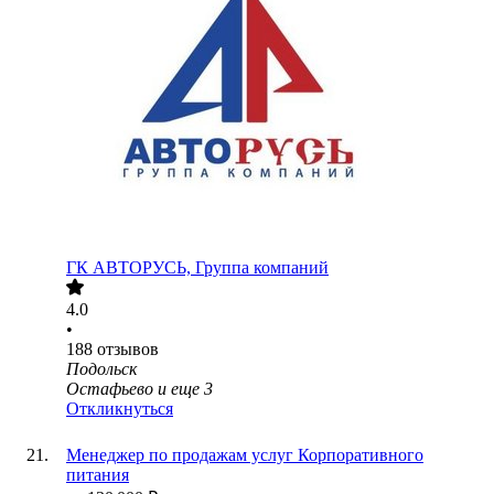
ГК АВТОРУСЬ, Группа компаний
4.0
•
188
отзывов
Подольск
Остафьево
и еще
3
Откликнуться
Менеджер по продажам услуг Корпоративного
питания