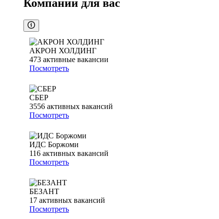
Компании для вас
АКРОН ХОЛДИНГ
473
активные вакансии
Посмотреть
СБЕР
3556
активных вакансий
Посмотреть
ИДС Боржоми
116
активных вакансий
Посмотреть
БЕЗАНТ
17
активных вакансий
Посмотреть