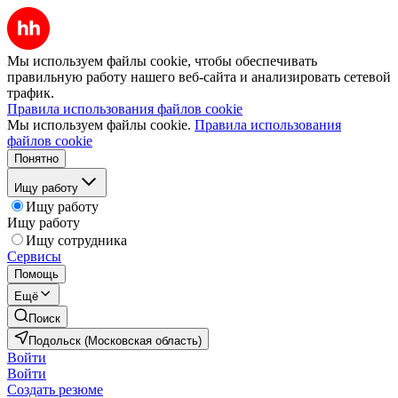
Мы используем файлы cookie, чтобы обеспечивать
правильную работу нашего веб-сайта и анализировать сетевой
трафик.
Правила использования файлов cookie
Мы используем файлы cookie.
Правила использования
файлов cookie
Понятно
Ищу работу
Ищу работу
Ищу работу
Ищу сотрудника
Сервисы
Помощь
Ещё
Поиск
Подольск (Московская область)
Войти
Войти
Создать резюме