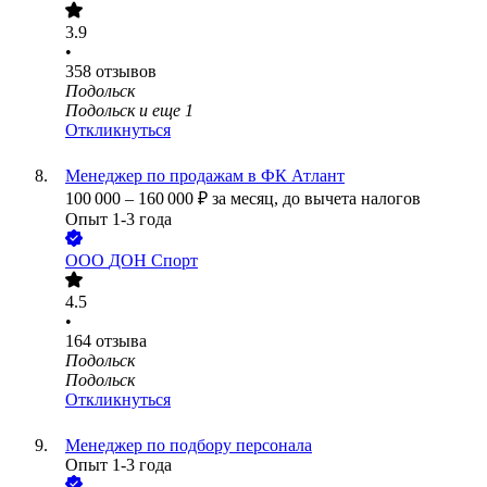
3.9
•
358
отзывов
Подольск
Подольск
и еще
1
Откликнуться
Менеджер по продажам в ФК Атлант
100 000
–
160 000
₽
за месяц,
до вычета налогов
Опыт 1-3 года
ООО
ДОН Спорт
4.5
•
164
отзыва
Подольск
Подольск
Откликнуться
Менеджер по подбору персонала
Опыт 1-3 года