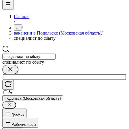
Главная
/
/
...
вакансии в Подольске (Московская область)
/
специалист по сбыту
специалист по сбыту
Подольск (Московская область)
График
Рабочие часы