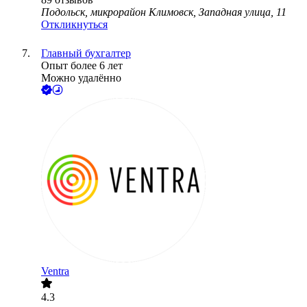
Подольск, микрорайон Климовск, Западная улица, 11
Откликнуться
Главный бухгалтер
Опыт более 6 лет
Можно удалённо
Ventra
4.3