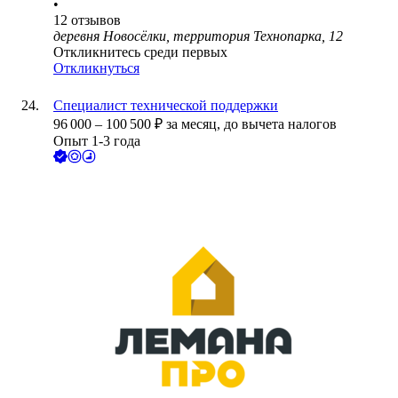
•
12
отзывов
деревня Новосёлки, территория Технопарка, 12
Откликнитесь среди первых
Откликнуться
Специалист технической поддержки
96 000
–
100 500
₽
за месяц,
до вычета налогов
Опыт 1-3 года