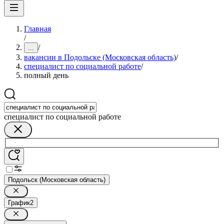
Главная
/
/
...
вакансии в Подольске (Московская область)
/
специалист по социальной работе
/
полный день
специалист по социальной работе
Подольск (Московская область)
График
2