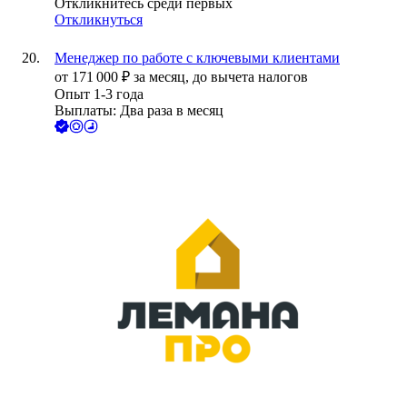
Откликнитесь среди первых
Откликнуться
Менеджер по работе с ключевыми клиентами
от
171 000
₽
за месяц,
до вычета налогов
Опыт 1-3 года
Выплаты: Два раза в месяц