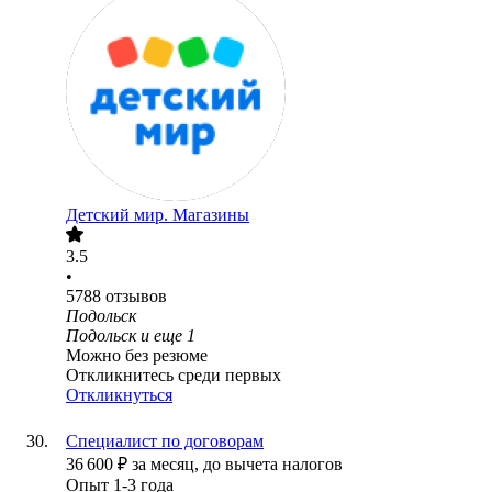
Детский мир. Магазины
3.5
•
5788
отзывов
Подольск
Подольск
и еще
1
Можно без резюме
Откликнитесь среди первых
Откликнуться
Специалист по договорам
36 600
₽
за месяц,
до вычета налогов
Опыт 1-3 года