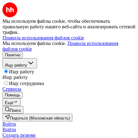
Мы используем файлы cookie, чтобы обеспечивать
правильную работу нашего веб-сайта и анализировать сетевой
трафик.
Правила использования файлов cookie
Мы используем файлы cookie.
Правила использования
файлов cookie
Понятно
Ищу работу
Ищу работу
Ищу работу
Ищу сотрудника
Сервисы
Помощь
Ещё
Поиск
Подольск (Московская область)
Войти
Войти
Создать резюме