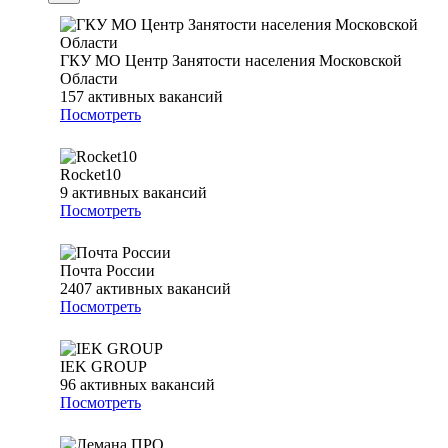
ГКУ МО Центр Занятости населения Московской
Области
157
активных вакансий
Посмотреть
Rocket10
9
активных вакансий
Посмотреть
Почта России
2407
активных вакансий
Посмотреть
IEK GROUP
96
активных вакансий
Посмотреть