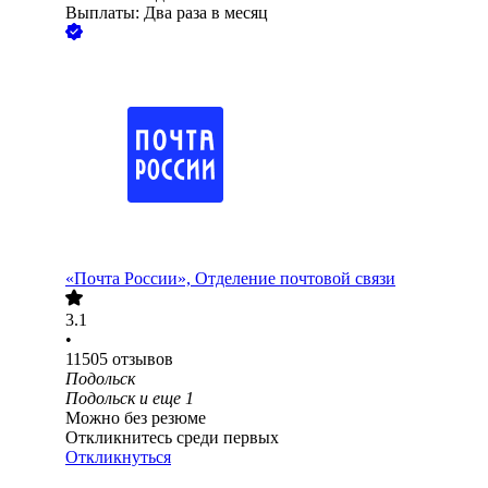
Выплаты: Два раза в месяц
«Почта России», Отделение почтовой связи
3.1
•
11505
отзывов
Подольск
Подольск
и еще
1
Можно без резюме
Откликнитесь среди первых
Откликнуться