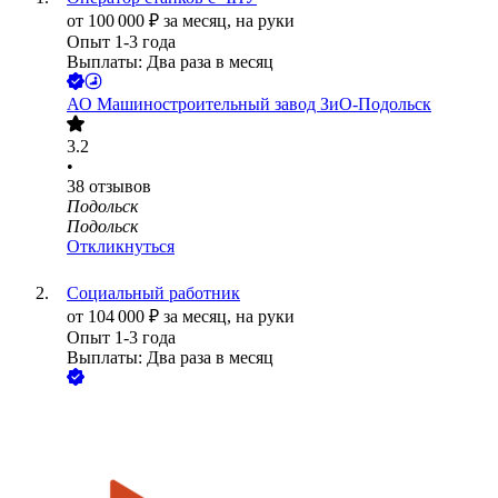
от
100 000
₽
за месяц,
на руки
Опыт 1-3 года
Выплаты: Два раза в месяц
АО
Машиностроительный завод ЗиО-Подольск
3.2
•
38
отзывов
Подольск
Подольск
Откликнуться
Социальный работник
от
104 000
₽
за месяц,
на руки
Опыт 1-3 года
Выплаты: Два раза в месяц