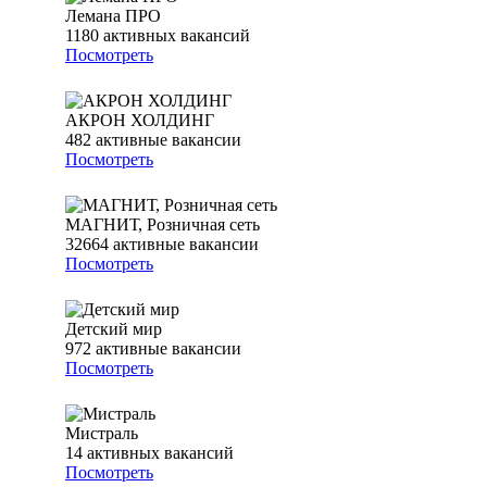
Лемана ПРО
1180
активных вакансий
Посмотреть
АКРОН ХОЛДИНГ
482
активные вакансии
Посмотреть
МАГНИТ, Розничная сеть
32664
активные вакансии
Посмотреть
Детский мир
972
активные вакансии
Посмотреть
Мистраль
14
активных вакансий
Посмотреть