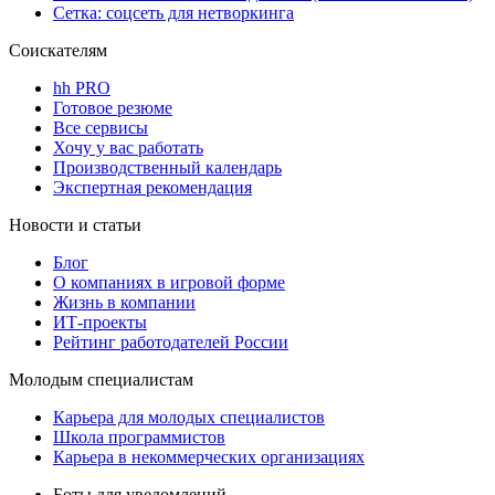
Сетка: соцсеть для нетворкинга
Соискателям
hh PRO
Готовое резюме
Все сервисы
Хочу у вас работать
Производственный календарь
Экспертная рекомендация
Новости и статьи
Блог
О компаниях в игровой форме
Жизнь в компании
ИТ-проекты
Рейтинг работодателей России
Молодым специалистам
Карьера для молодых специалистов
Школа программистов
Карьера в некоммерческих организациях
Боты для уведомлений