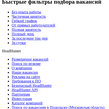
Быстрые фильтры подбора вакансий
Без опыта работы
Частичная занятость
Гибкий график
От прямых работодателей
Полная занятость
Полный день
За последние три дня
За сутки
HeadHunter
Размещение вакансий
Поиск по резюме
О компании
Наши вакансии
Реклама на сайте
Требования к ПО
Безопасный HeadHunter
HeadHunter API
Партнерам
Инвесторам
Каталог компаний
Поиск по вакансиям в Подольске (Московская область)