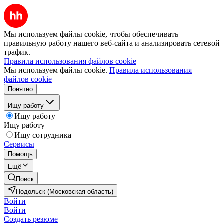
Мы используем файлы cookie, чтобы обеспечивать
правильную работу нашего веб-сайта и анализировать сетевой
трафик.
Правила использования файлов cookie
Мы используем файлы cookie.
Правила использования
файлов cookie
Понятно
Ищу работу
Ищу работу
Ищу работу
Ищу сотрудника
Сервисы
Помощь
Ещё
Поиск
Подольск (Московская область)
Войти
Войти
Создать резюме