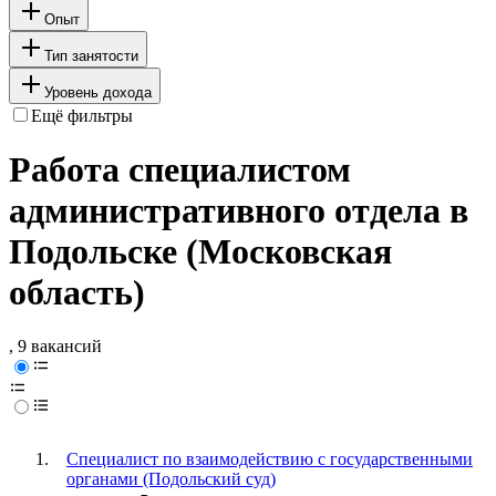
Опыт
Тип занятости
Уровень дохода
Ещё фильтры
Работа специалистом
административного отдела в
Подольске (Московская
область)
, 9 вакансий
Специалист по взаимодействию с государственными
органами (Подольский суд)