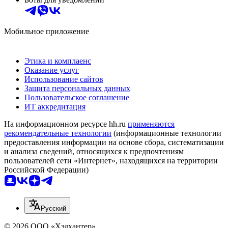
Мобильное приложение
Этика и комплаенс
Оказание услуг
Использование сайтов
Защита персональных данных
Пользовательское соглашение
ИТ аккредитация
На информационном ресурсе hh.ru
применяются
рекомендательные технологии
(информационные технологии
предоставления информации на основе сбора, систематизации
и анализа сведений, относящихся к предпочтениям
пользователей сети «Интернет», находящихся на территории
Российской Федерации)
Русский
© 2026 ООО «Хэдхантер»