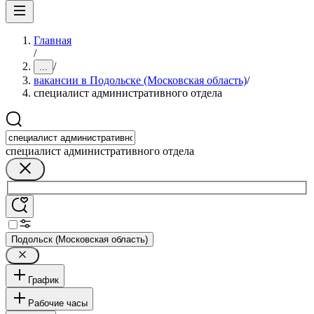
Главная
/
/
...
вакансии в Подольске (Московская область)
/
специалист административного отдела
специалист административного отдела
Подольск (Московская область)
График
Рабочие часы