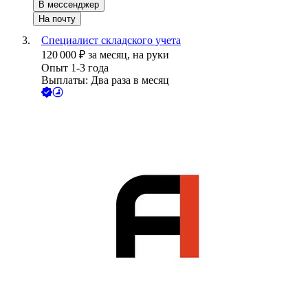
В мессенджер
На почту
Специалист складского учета
120 000
₽
за месяц,
на руки
Опыт 1-3 года
Выплаты: Два раза в месяц