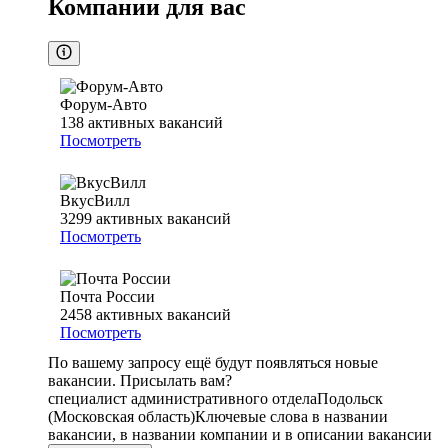
Компании для вас
Форум-Авто
138
активных вакансий
Посмотреть
ВкусВилл
3299
активных вакансий
Посмотреть
Почта России
2458
активных вакансий
Посмотреть
По вашему запросу ещё будут появляться новые
вакансии. Присылать вам?
специалист административного отдела
Подольск
(Московская область)
Ключевые слова в названии
вакансии, в названии компании и в описании вакансии