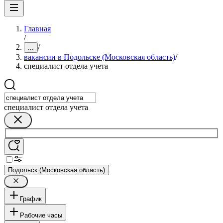
Главная
/
/
...
вакансии в Подольске (Московская область)
/
специалист отдела учета
специалист отдела учета
Подольск (Московская область)
График
Рабочие часы