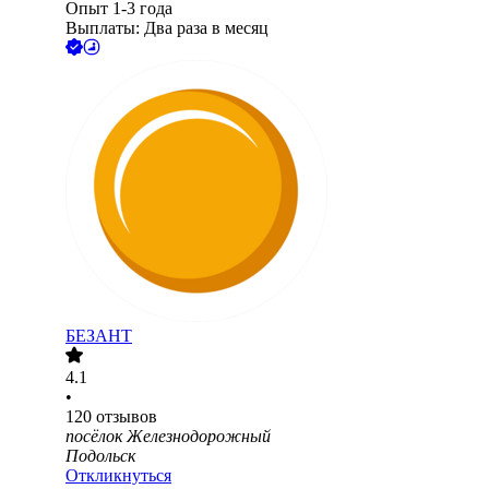
Опыт 1-3 года
Выплаты: Два раза в месяц
БЕЗАНТ
4.1
•
120
отзывов
посёлок Железнодорожный
Подольск
Откликнуться