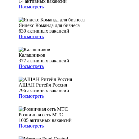
14
активных вакансий
Посмотреть
Яндекс Команда для бизнеса
630
активных вакансий
Посмотреть
Калашников
377
активных вакансий
Посмотреть
АШАН Ритейл Россия
796
активных вакансий
Посмотреть
Розничная сеть МТС
1005
активных вакансий
Посмотреть