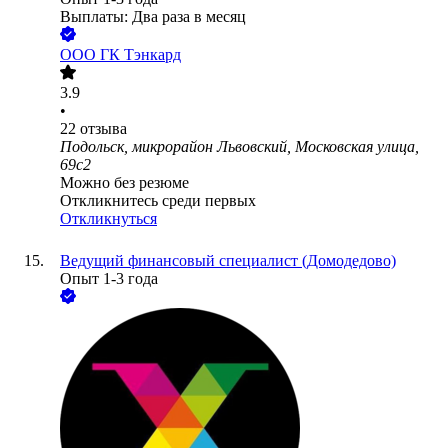
Выплаты: Два раза в месяц
ООО
ГК Тэнкард
3.9
•
22
отзыва
Подольск, микрорайон Львовский, Московская улица,
69с2
Можно без резюме
Откликнитесь среди первых
Откликнуться
Ведущий финансовый специалист (Домодедово)
Опыт 1-3 года