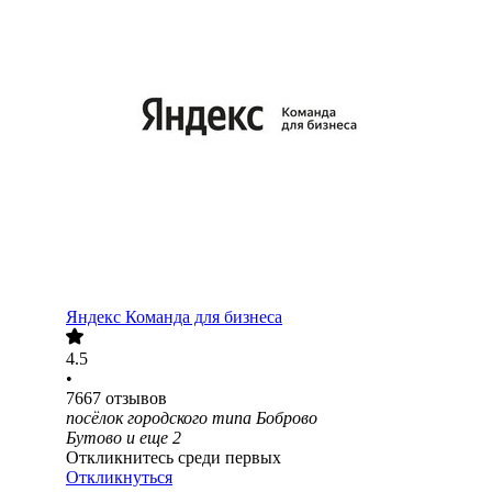
Яндекс Команда для бизнеса
4.5
•
7667
отзывов
посёлок городского типа Боброво
Бутово
и еще
2
Откликнитесь среди первых
Откликнуться