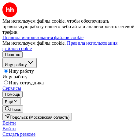
Мы используем файлы cookie, чтобы обеспечивать
правильную работу нашего веб-сайта и анализировать сетевой
трафик.
Правила использования файлов cookie
Мы используем файлы cookie.
Правила использования
файлов cookie
Понятно
Ищу работу
Ищу работу
Ищу работу
Ищу сотрудника
Сервисы
Помощь
Ещё
Поиск
Подольск (Московская область)
Войти
Войти
Создать резюме