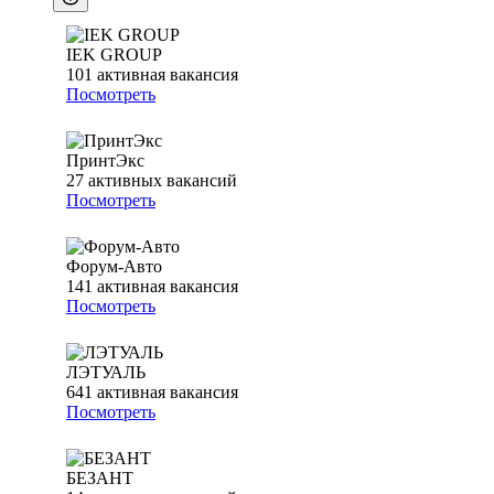
IEK GROUP
101
активная вакансия
Посмотреть
ПринтЭкс
27
активных вакансий
Посмотреть
Форум-Авто
141
активная вакансия
Посмотреть
ЛЭТУАЛЬ
641
активная вакансия
Посмотреть
БЕЗАНТ