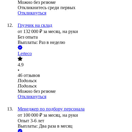
Можно без резюме
Откликнитесь среди первых
Откликнуться
Грузчик на склад
от
132 000
₽
за месяц,
на руки
Без опыта
Выплаты: Раз в неделю
Lerteco
4.9
•
46
отзывов
Подольск
Подольск
Можно без резюме
Откликнуться
Менеджер по подбору персонала
от
100 000
₽
за месяц,
на руки
Опыт 3-6 лет
Выплаты: Два раза в месяц