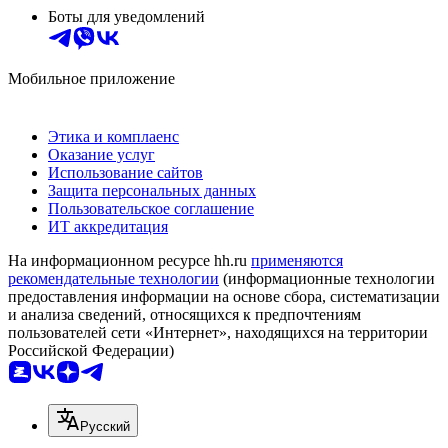
Боты для уведомлений
Мобильное приложение
Этика и комплаенс
Оказание услуг
Использование сайтов
Защита персональных данных
Пользовательское соглашение
ИТ аккредитация
На информационном ресурсе hh.ru
применяются
рекомендательные технологии
(информационные технологии
предоставления информации на основе сбора, систематизации
и анализа сведений, относящихся к предпочтениям
пользователей сети «Интернет», находящихся на территории
Российской Федерации)
Русский