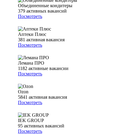
Объединенные кондитеры
379
активных вакансий
Посмотреть
Аптеки Плюс
381
активная вакансия
Посмотреть
Лемана ПРО
1182
активные вакансии
Посмотреть
Ozon
5841
активная вакансия
Посмотреть
IEK GROUP
95
активных вакансий
Посмотреть