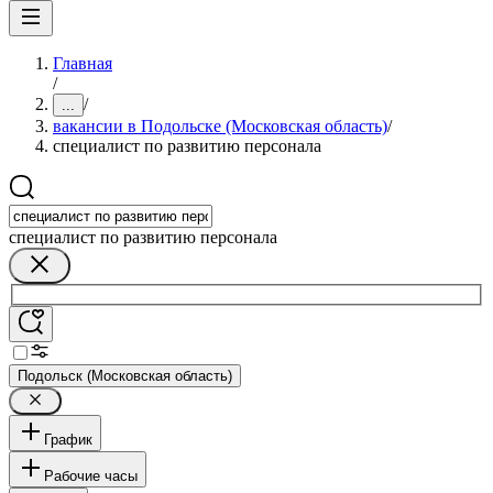
Главная
/
/
...
вакансии в Подольске (Московская область)
/
специалист по развитию персонала
специалист по развитию персонала
Подольск (Московская область)
График
Рабочие часы