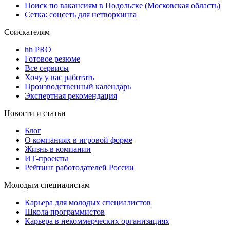
Поиск по вакансиям в Подольске (Московская область)
Сетка: соцсеть для нетворкинга
Соискателям
hh PRO
Готовое резюме
Все сервисы
Хочу у вас работать
Производственный календарь
Экспертная рекомендация
Новости и статьи
Блог
О компаниях в игровой форме
Жизнь в компании
ИТ-проекты
Рейтинг работодателей России
Молодым специалистам
Карьера для молодых специалистов
Школа программистов
Карьера в некоммерческих организациях