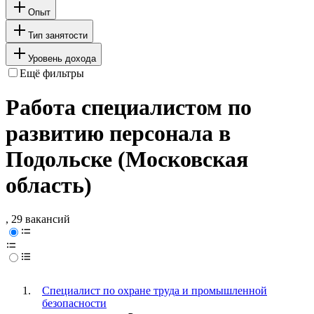
Опыт
Тип занятости
Уровень дохода
Ещё фильтры
Работа специалистом по
развитию персонала в
Подольске (Московская
область)
, 29 вакансий
Специалист по охране труда и промышленной
безопасности