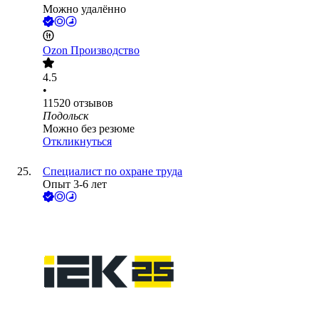
Можно удалённо
Ozon Производство
4.5
•
11520
отзывов
Подольск
Можно без резюме
Откликнуться
Специалист по охране труда
Опыт 3-6 лет