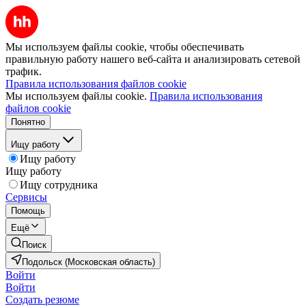
Мы используем файлы cookie, чтобы обеспечивать
правильную работу нашего веб-сайта и анализировать сетевой
трафик.
Правила использования файлов cookie
Мы используем файлы cookie.
Правила использования
файлов cookie
Понятно
Ищу работу
Ищу работу
Ищу работу
Ищу сотрудника
Сервисы
Помощь
Ещё
Поиск
Подольск (Московская область)
Войти
Войти
Создать резюме