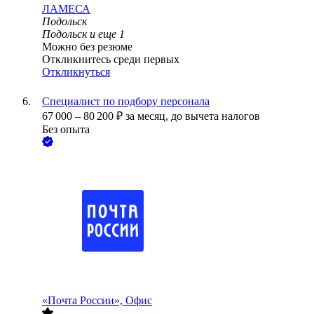
ЛАМЕСА
Подольск
Подольск
и еще
1
Можно без резюме
Откликнитесь среди первых
Откликнуться
Специалист по подбору персонала
67 000
–
80 200
₽
за месяц,
до вычета налогов
Без опыта
«Почта России», Офис