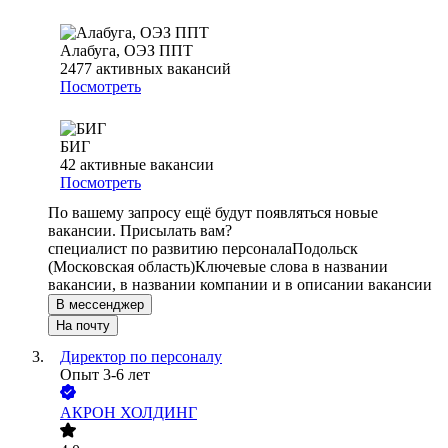
Алабуга, ОЭЗ ППТ
2477
активных вакансий
Посмотреть
БИГ
42
активные вакансии
Посмотреть
По вашему запросу ещё будут появляться новые
вакансии. Присылать вам?
специалист по развитию персонала
Подольск
(Московская область)
Ключевые слова в названии
вакансии, в названии компании и в описании вакансии
В мессенджер
На почту
Директор по персоналу
Опыт 3-6 лет
АКРОН ХОЛДИНГ