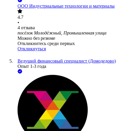
ООО
Индустриальные технологии и материалы
4.7
•
4
отзыва
посёлок Молодёжный, Промышленная улица
Можно без резюме
Откликнитесь среди первых
Откликнуться
Ведущий финансовый специалист (Домодедово)
Опыт 1-3 года