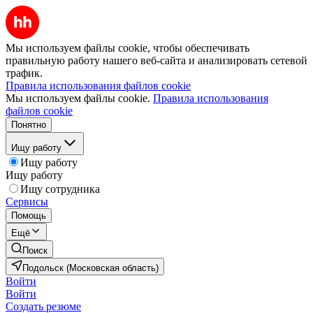
Мы используем файлы cookie, чтобы обеспечивать
правильную работу нашего веб-сайта и анализировать сетевой
трафик.
Правила использования файлов cookie
Мы используем файлы cookie.
Правила использования
файлов cookie
Понятно
Ищу работу
Ищу работу
Ищу работу
Ищу сотрудника
Сервисы
Помощь
Ещё
Поиск
Подольск (Московская область)
Войти
Войти
Создать резюме