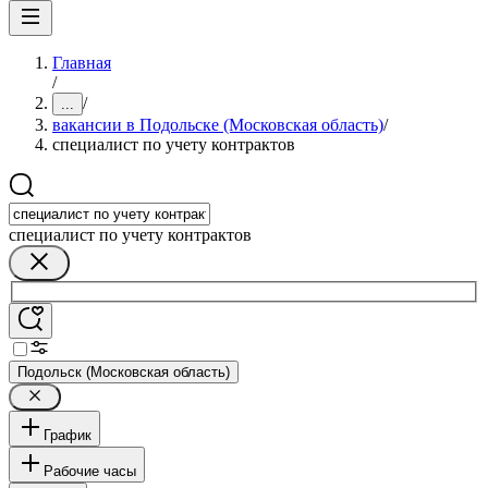
Главная
/
/
...
вакансии в Подольске (Московская область)
/
специалист по учету контрактов
специалист по учету контрактов
Подольск (Московская область)
График
Рабочие часы