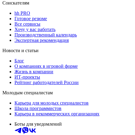
Соискателям
hh PRO
Готовое резюме
Все сервисы
Хочу у вас работать
Производственный календарь
Экспертная рекомендация
Новости и статьи
Блог
О компаниях в игровой форме
Жизнь в компании
ИТ-проекты
Рейтинг работодателей России
Молодым специалистам
Карьера для молодых специалистов
Школа программистов
Карьера в некоммерческих организациях
Боты для уведомлений