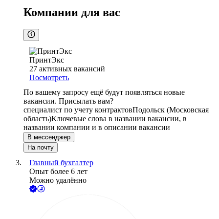
Компании для вас
ПринтЭкс
27
активных вакансий
Посмотреть
По вашему запросу ещё будут появляться новые
вакансии. Присылать вам?
специалист по учету контрактов
Подольск (Московская
область)
Ключевые слова в названии вакансии, в
названии компании и в описании вакансии
В мессенджер
На почту
Главный бухгалтер
Опыт более 6 лет
Можно удалённо