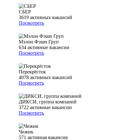
СБЕР
3619
активных вакансий
Посмотреть
Мэлон Фэшн Груп
634
активные вакансии
Посмотреть
Перекрёсток
4078
активных вакансий
Посмотреть
ДИКСИ, группа компаний
3722
активные вакансии
Посмотреть
Чижик
571
активная вакансия