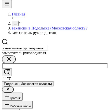
Главная
/
/
...
вакансии в Подольске (Московская область)
/
заместитель руководителя
заместитель руководителя
Подольск (Московская область)
График
Рабочие часы