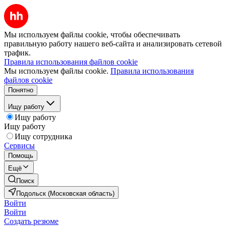
Мы используем файлы cookie, чтобы обеспечивать
правильную работу нашего веб-сайта и анализировать сетевой
трафик.
Правила использования файлов cookie
Мы используем файлы cookie.
Правила использования
файлов cookie
Понятно
Ищу работу
Ищу работу
Ищу работу
Ищу сотрудника
Сервисы
Помощь
Ещё
Поиск
Подольск (Московская область)
Войти
Войти
Создать резюме