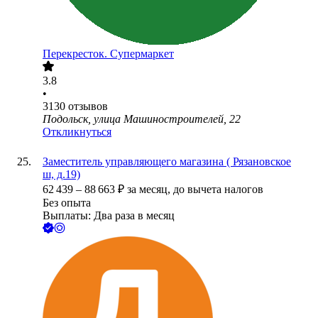
Перекресток. Супермаркет
3.8
•
3130
отзывов
Подольск, улица Машиностроителей, 22
Откликнуться
Заместитель управляющего магазина ( Рязановское
ш, д.19)
62 439
–
88 663
₽
за месяц,
до вычета налогов
Без опыта
Выплаты: Два раза в месяц