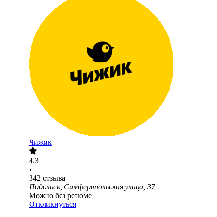
Чижик
4.3
•
342
отзыва
Подольск, Симферопольская улица, 37
Можно без резюме
Откликнуться