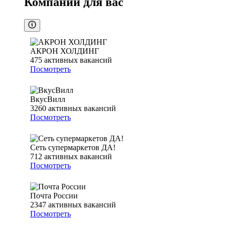
Компании для вас
АКРОН ХОЛДИНГ
475
активных вакансий
Посмотреть
ВкусВилл
3260
активных вакансий
Посмотреть
Сеть супермаркетов ДА!
712
активных вакансий
Посмотреть
Почта России
2347
активных вакансий
Посмотреть