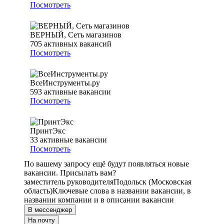
Посмотреть
ВЕРНЫЙ, Сеть магазинов
705
активных вакансий
Посмотреть
ВсеИнструменты.ру
593
активные вакансии
Посмотреть
ПринтЭкс
33
активные вакансии
Посмотреть
По вашему запросу ещё будут появляться новые
вакансии. Присылать вам?
заместитель руководителя
Подольск (Московская
область)
Ключевые слова в названии вакансии, в
названии компании и в описании вакансии
В мессенджер
На почту