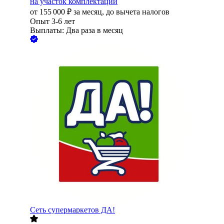
на участок комплектации
от
155 000
₽
за месяц,
до вычета налогов
Опыт 3-6 лет
Выплаты: Два раза в месяц
Сеть супермаркетов ДА!