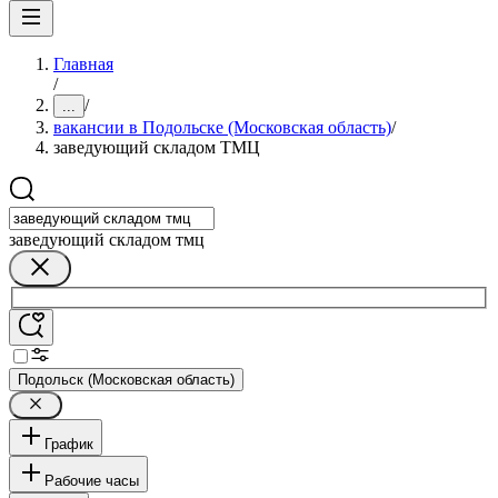
Главная
/
/
...
вакансии в Подольске (Московская область)
/
заведующий складом ТМЦ
заведующий складом тмц
Подольск (Московская область)
График
Рабочие часы