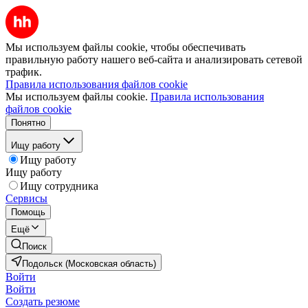
Мы используем файлы cookie, чтобы обеспечивать
правильную работу нашего веб-сайта и анализировать сетевой
трафик.
Правила использования файлов cookie
Мы используем файлы cookie.
Правила использования
файлов cookie
Понятно
Ищу работу
Ищу работу
Ищу работу
Ищу сотрудника
Сервисы
Помощь
Ещё
Поиск
Подольск (Московская область)
Войти
Войти
Создать резюме