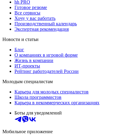
hh PRO
Готовое резюме
Все сервисы
Хочу у вас работать
Производственный календарь
Экспертная рекомендация
Новости и статьи
Блог
О компаниях в игровой форме
Жизнь в компании
ИТ-проекты
Рейтинг работодателей России
Молодым специалистам
Карьера для молодых специалистов
Школа программистов
Карьера в некоммерческих организациях
Боты для уведомлений
Мобильное приложение