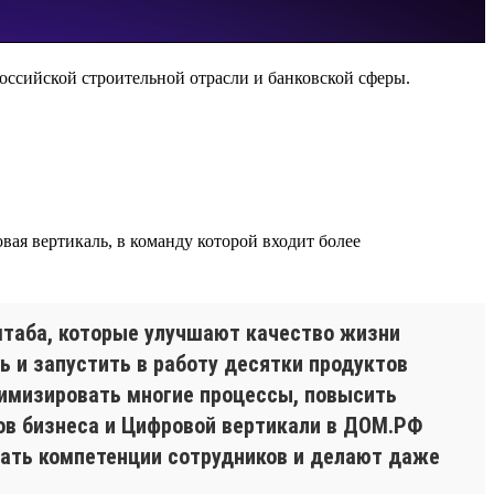
оссийской строительной отрасли и банковской сферы.
ая вертикаль, в команду которой входит более
таба, которые улучшают качество жизни
ь и запустить в работу десятки продуктов
имизировать многие процессы, повысить
ов бизнеса и Цифровой вертикали в ДОМ.РФ
ать компетенции сотрудников и делают даже