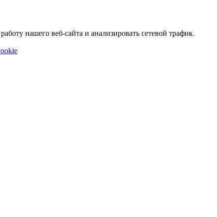
аботу нашего веб-сайта и анализировать сетевой трафик.
ookie