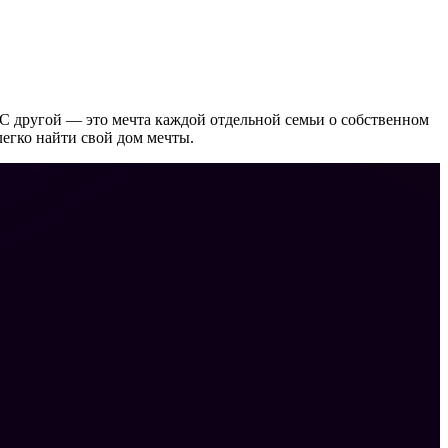
С другой — это мечта каждой отдельной семьи о собственном
егко найти свой дом мечты.