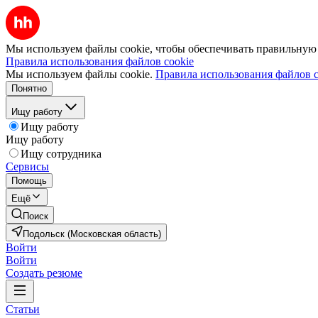
Мы используем файлы cookie, чтобы обеспечивать правильную р
Правила использования файлов cookie
Мы используем файлы cookie.
Правила использования файлов c
Понятно
Ищу работу
Ищу работу
Ищу работу
Ищу сотрудника
Сервисы
Помощь
Ещё
Поиск
Подольск (Московская область)
Войти
Войти
Создать резюме
Статьи