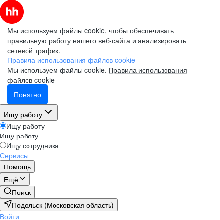
Мы используем файлы cookie, чтобы обеспечивать
правильную работу нашего веб-сайта и анализировать
сетевой трафик.
Правила использования файлов cookie
Мы используем файлы cookie.
Правила использования
файлов cookie
Понятно
Ищу работу
Ищу работу
Ищу работу
Ищу сотрудника
Сервисы
Помощь
Ещё
Поиск
Подольск (Московская область)
Войти