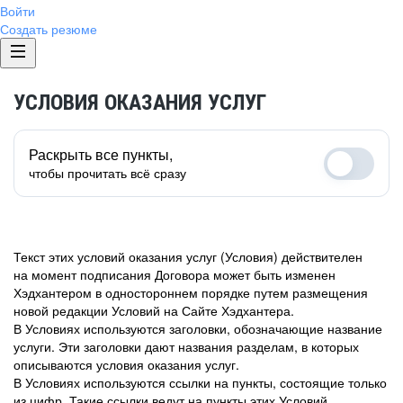
Войти
Создать резюме
УСЛОВИЯ ОКАЗАНИЯ УСЛУГ
Раскрыть все пункты,
чтобы прочитать всё сразу
Текст этих условий оказания услуг (Условия) действителен
на момент подписания Договора может быть изменен
Хэдхантером в одностороннем порядке путем размещения
новой редакции Условий на Сайте Хэдхантера.
В Условиях используются заголовки, обозначающие название
услуги. Эти заголовки дают названия разделам, в которых
описываются условия оказания услуг.
В Условиях используются ссылки на пункты, состоящие только
из цифр. Такие ссылки ведут на пункты этих Условий.