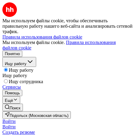
Мы используем файлы cookie, чтобы обеспечивать
правильную работу нашего веб-сайта и анализировать сетевой
трафик.
Правила использования файлов cookie
Мы используем файлы cookie.
Правила использования
файлов cookie
Понятно
Ищу работу
Ищу работу
Ищу работу
Ищу сотрудника
Сервисы
Помощь
Ещё
Поиск
Подольск (Московская область)
Войти
Войти
Создать резюме