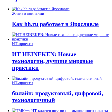
Жизнь в компании
Как hh.ru работает в Ярославле
ИТ-проекты
ИТ HEINEKEN: Новые
технологии, лучшие мировые
практики
ИТ-проекты
билайн: продуктовый, цифровой,
технологичный