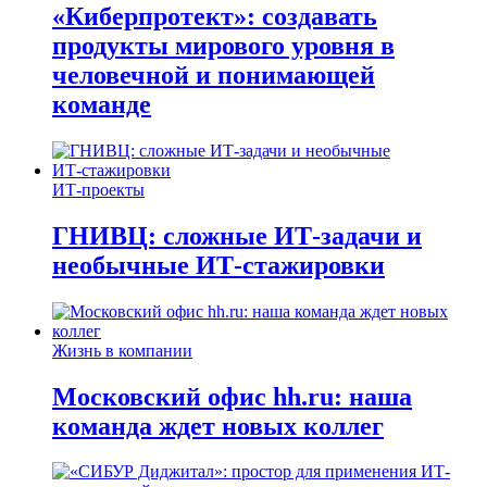
«Киберпротект»: создавать
продукты мирового уровня в
человечной и понимающей
команде
ИТ-проекты
ГНИВЦ: сложные ИТ‑задачи и
необычные ИТ‑стажировки
Жизнь в компании
Московский офис hh.ru: наша
команда ждет новых коллег