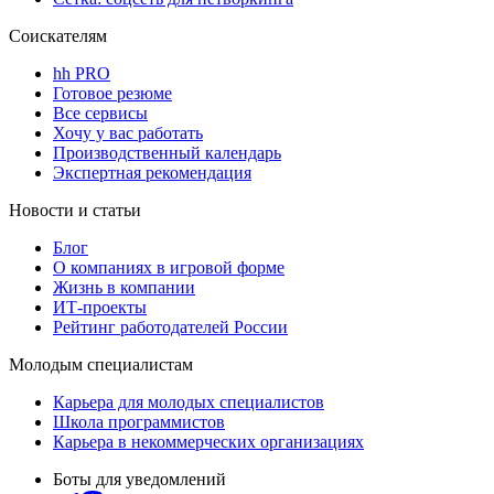
Соискателям
hh PRO
Готовое резюме
Все сервисы
Хочу у вас работать
Производственный календарь
Экспертная рекомендация
Новости и статьи
Блог
О компаниях в игровой форме
Жизнь в компании
ИТ-проекты
Рейтинг работодателей России
Молодым специалистам
Карьера для молодых специалистов
Школа программистов
Карьера в некоммерческих организациях
Боты для уведомлений