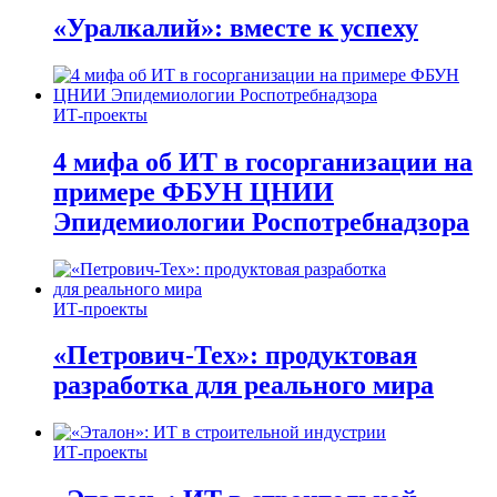
«Уралкалий»: вместе к успеху
ИТ-проекты
4 мифа об ИТ в госорганизации на
примере ФБУН ЦНИИ
Эпидемиологии Роспотребнадзора
ИТ-проекты
«Петрович-Тех»: продуктовая
разработка для реального мира
ИТ-проекты