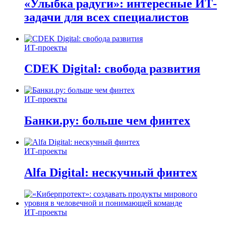
«Улыбка радуги»: интересные ИТ-
задачи для всех специалистов
ИТ-проекты
CDEK Digital: свобода развития
ИТ-проекты
Банки.ру: больше чем финтех
ИТ-проекты
Alfa Digital: нескучный финтех
ИТ-проекты