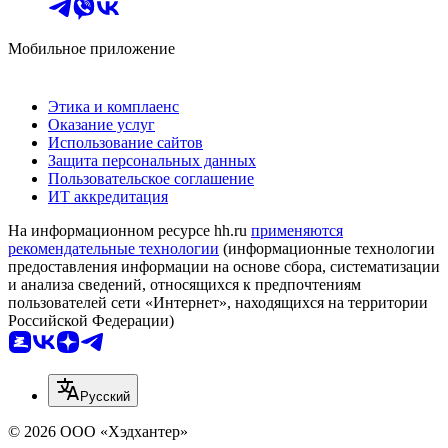
Мобильное приложение
Этика и комплаенс
Оказание услуг
Использование сайтов
Защита персональных данных
Пользовательское соглашение
ИТ аккредитация
На информационном ресурсе hh.ru
применяются
рекомендательные технологии
(информационные технологии
предоставления информации на основе сбора, систематизации
и анализа сведений, относящихся к предпочтениям
пользователей сети «Интернет», находящихся на территории
Российской Федерации)
Русский
© 2026 ООО «Хэдхантер»