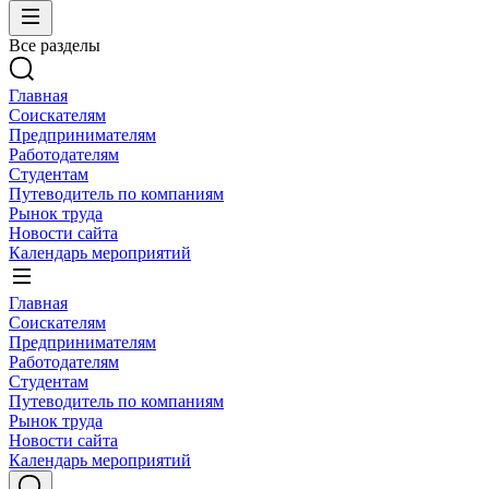
Все разделы
Главная
Соискателям
Предпринимателям
Работодателям
Студентам
Путеводитель по компаниям
Рынок труда
Новости сайта
Календарь мероприятий
Главная
Соискателям
Предпринимателям
Работодателям
Студентам
Путеводитель по компаниям
Рынок труда
Новости сайта
Календарь мероприятий