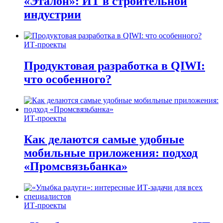
«Эталон»: ИТ в строительной
индустрии
ИТ-проекты
Продуктовая разработка в QIWI:
что особенного?
ИТ-проекты
Как делаются самые удобные
мобильные приложения: подход
«Промсвязьбанка»
ИТ-проекты