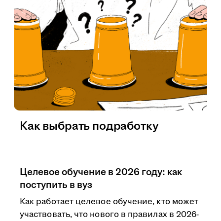
Как выбрать подработку
Целевое обучение в 2026 году: как
поступить в вуз
Как работает целевое обучение, кто может
участвовать, что нового в правилах в 2026-