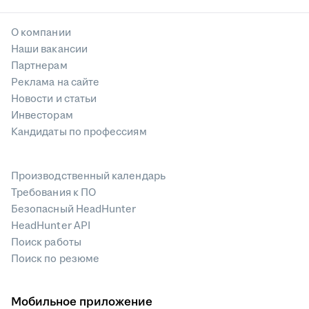
О компании
Наши вакансии
Партнерам
Реклама на сайте
Новости и статьи
Инвесторам
Кандидаты по профессиям
Производственный календарь
Требования к ПО
Безопасный HeadHunter
HeadHunter API
Поиск работы
Поиск по резюме
Мобильное приложение