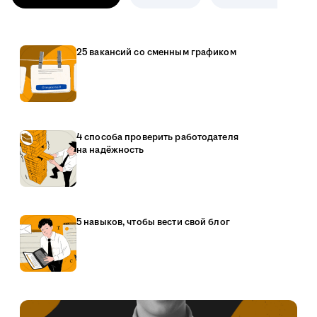
25 вакансий со сменным графиком
4 способа проверить работодателя
на надёжность
5 навыков, чтобы вести свой блог