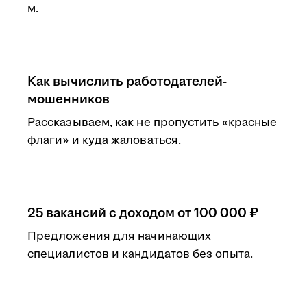
м.
Как вычислить работодателей-
мошенников
Рассказываем, как не пропустить «красные
флаги» и куда жаловаться.
25 вакансий с доходом от 100 000 ₽
Предложения для начинающих
специалистов и кандидатов без опыта.