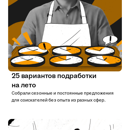
25 вариантов подработки
на лето
Собрали сезонные и постоянные предложения
для соискателей без опыта из разных сфер.