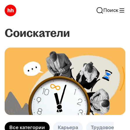
Поиск
Соискатели
Все категории
Карьера
Трудовое право