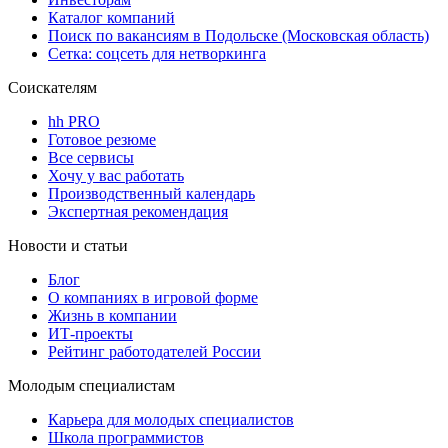
Каталог компаний
Поиск по вакансиям в Подольске (Московская область)
Сетка: соцсеть для нетворкинга
Соискателям
hh PRO
Готовое резюме
Все сервисы
Хочу у вас работать
Производственный календарь
Экспертная рекомендация
Новости и статьи
Блог
О компаниях в игровой форме
Жизнь в компании
ИТ-проекты
Рейтинг работодателей России
Молодым специалистам
Карьера для молодых специалистов
Школа программистов