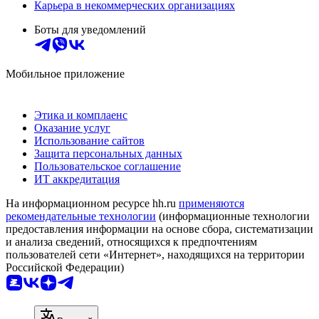
Карьера в некоммерческих организациях
Боты для уведомлений
Мобильное приложение
Этика и комплаенс
Оказание услуг
Использование сайтов
Защита персональных данных
Пользовательское соглашение
ИТ аккредитация
На информационном ресурсе hh.ru
применяются
рекомендательные технологии
(информационные технологии
предоставления информации на основе сбора, систематизации
и анализа сведений, относящихся к предпочтениям
пользователей сети «Интернет», находящихся на территории
Российской Федерации)