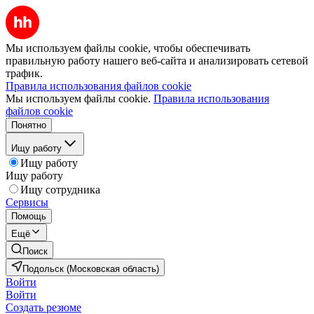
Мы используем файлы cookie, чтобы обеспечивать
правильную работу нашего веб-сайта и анализировать сетевой
трафик.
Правила использования файлов cookie
Мы используем файлы cookie.
Правила использования
файлов cookie
Понятно
Ищу работу
Ищу работу
Ищу работу
Ищу сотрудника
Сервисы
Помощь
Ещё
Поиск
Подольск (Московская область)
Войти
Войти
Создать резюме