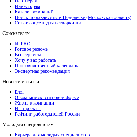
Партнерам
Инвесторам
Каталог компаний
Поиск по вакансиям в Подольске (Московская область)
Сетка: соцсеть для нетворкинга
Соискателям
hh PRO
Готовое резюме
Все сервисы
Хочу у вас работать
Производственный календарь
Экспертная рекомендация
Новости и статьи
Блог
О компаниях в игровой форме
Жизнь в компании
ИТ-проекты
Рейтинг работодателей России
Молодым специалистам
Карьера для молодых специалистов