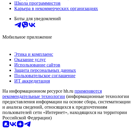
Школа программистов
Карьера в некоммерческих организациях
Боты для уведомлений
Мобильное приложение
Этика и комплаенс
Оказание услуг
Использование сайтов
Защита персональных данных
Пользовательское соглашение
ИТ аккредитация
На информационном ресурсе hh.ru
применяются
рекомендательные технологии
(информационные технологии
предоставления информации на основе сбора, систематизации
и анализа сведений, относящихся к предпочтениям
пользователей сети «Интернет», находящихся на территории
Российской Федерации)