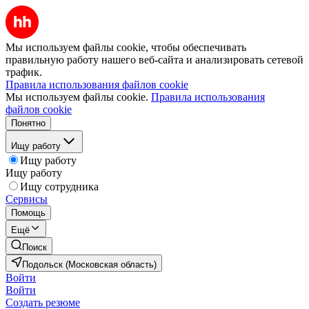
Мы используем файлы cookie, чтобы обеспечивать
правильную работу нашего веб-сайта и анализировать сетевой
трафик.
Правила использования файлов cookie
Мы используем файлы cookie.
Правила использования
файлов cookie
Понятно
Ищу работу
Ищу работу
Ищу работу
Ищу сотрудника
Сервисы
Помощь
Ещё
Поиск
Подольск (Московская область)
Войти
Войти
Создать резюме