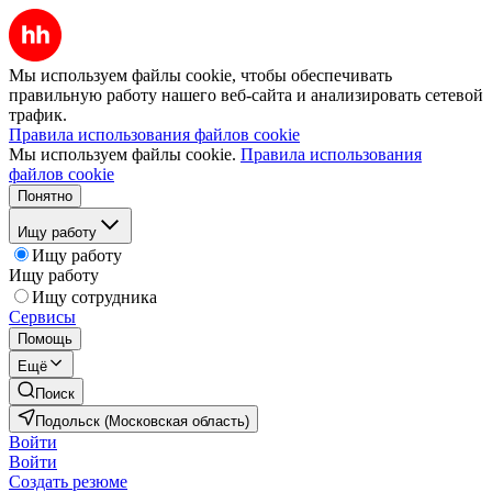
Мы используем файлы cookie, чтобы обеспечивать
правильную работу нашего веб-сайта и анализировать сетевой
трафик.
Правила использования файлов cookie
Мы используем файлы cookie.
Правила использования
файлов cookie
Понятно
Ищу работу
Ищу работу
Ищу работу
Ищу сотрудника
Сервисы
Помощь
Ещё
Поиск
Подольск (Московская область)
Войти
Войти
Создать резюме