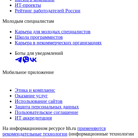
ИТ-проекты
Рейтинг работодателей России
Молодым специалистам
Карьера для молодых специалистов
Школа программистов
Карьера в некоммерческих организациях
Боты для уведомлений
Мобильное приложение
Этика и комплаенс
Оказание услуг
Использование сайтов
Защита персональных данных
Пользовательское соглашение
ИТ аккредитация
На информационном ресурсе hh.ru
применяются
рекомендательные технологии
(информационные технологии