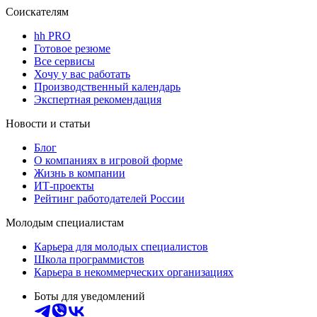
Соискателям
hh PRO
Готовое резюме
Все сервисы
Хочу у вас работать
Производственный календарь
Экспертная рекомендация
Новости и статьи
Блог
О компаниях в игровой форме
Жизнь в компании
ИТ-проекты
Рейтинг работодателей России
Молодым специалистам
Карьера для молодых специалистов
Школа программистов
Карьера в некоммерческих организациях
Боты для уведомлений