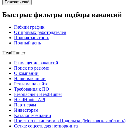
Показать ещё
Быстрые фильтры подбора вакансий
Гибкий график
От прямых работодателей
Полная занятость
Полный день
HeadHunter
Размещение вакансий
Поиск по резюме
О компании
Наши вакансии
Реклама на сайте
Требования к ПО
Безопасный HeadHunter
HeadHunter API
Партнерам
Инвесторам
Каталог компаний
Поиск по вакансиям в Подольске (Московская область)
Сетка: соцсеть для нетворкинга