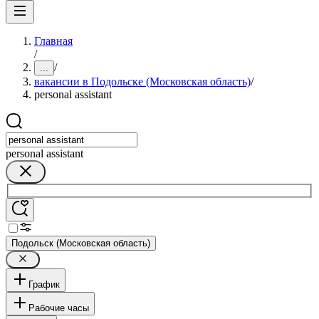
Главная
/
/
...
вакансии в Подольске (Московская область)
/
personal assistant
personal assistant
Подольск (Московская область)
График
Рабочие часы