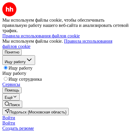
Мы используем файлы cookie, чтобы обеспечивать
правильную работу нашего веб-сайта и анализировать сетевой
трафик.
Правила использования файлов cookie
Мы используем файлы cookie.
Правила использования
файлов cookie
Понятно
Ищу работу
Ищу работу
Ищу работу
Ищу сотрудника
Сервисы
Помощь
Ещё
Поиск
Подольск (Московская область)
Войти
Войти
Создать резюме