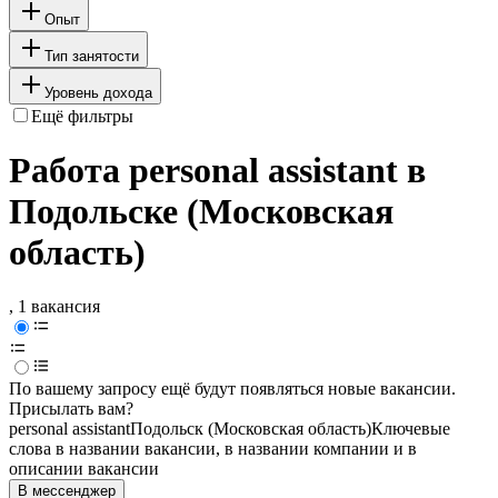
Опыт
Тип занятости
Уровень дохода
Ещё фильтры
Работа personal assistant в
Подольске (Московская
область)
, 1 вакансия
По вашему запросу ещё будут появляться новые вакансии.
Присылать вам?
personal assistant
Подольск (Московская область)
Ключевые
слова в названии вакансии, в названии компании и в
описании вакансии
В мессенджер